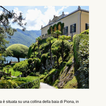
 è situata su una collina della baia di Piona, in