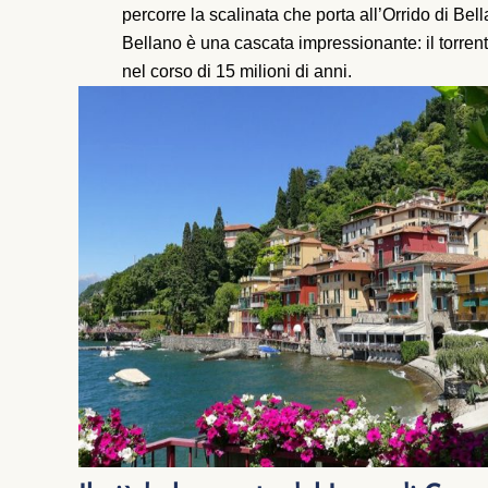
percorre la scalinata che porta all’Orrido di Bel
Bellano è una cascata impressionante: il torren
nel corso di 15 milioni di anni.