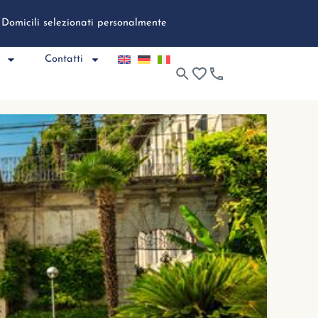
Domicili selezionati personalmente
Contatti