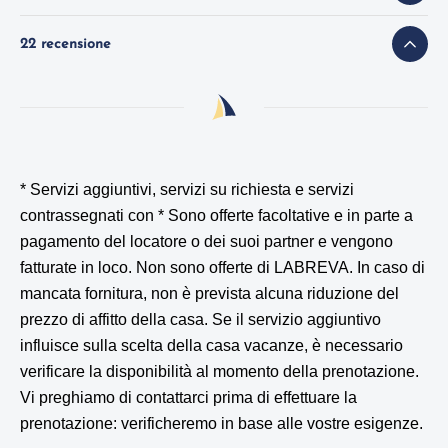
22 recensione
* Servizi aggiuntivi, servizi su richiesta e servizi
contrassegnati con *
Sono offerte facoltative e in parte a
pagamento del locatore o dei suoi partner e vengono
fatturate in loco. Non sono offerte di LABREVA. In caso di
mancata fornitura, non è prevista alcuna riduzione del
prezzo di affitto della casa. Se il servizio aggiuntivo
influisce sulla scelta della casa vacanze, è necessario
verificare la disponibilità al momento della prenotazione.
Vi preghiamo di contattarci prima di effettuare la
prenotazione: verificheremo in base alle vostre esigenze.