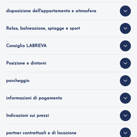
disposizione dell'appartamento e atmosfera
Relax, balneazione, spiagge e sport
Consiglio LABREVA
Posizione e dintorni
parcheggio
informazioni di pagamento
Indicazioni sui prezzi
partner contrattuali e di locazione