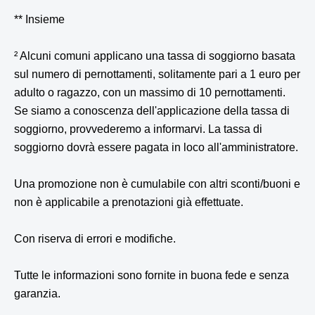
** Insieme
² Alcuni comuni applicano una tassa di soggiorno basata
sul numero di pernottamenti, solitamente pari a 1 euro per
adulto o ragazzo, con un massimo di 10 pernottamenti.
Se siamo a conoscenza dell'applicazione della tassa di
soggiorno, provvederemo a informarvi. La tassa di
soggiorno dovrà essere pagata in loco all'amministratore.
Una promozione non è cumulabile con altri sconti/buoni e
non è applicabile a prenotazioni già effettuate.
Con riserva di errori e modifiche.
Tutte le informazioni sono fornite in buona fede e senza
garanzia.