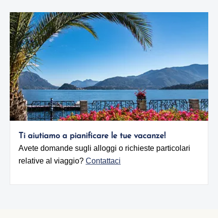
Ti aiutiamo a pianificare le tue vacanze!
Avete domande sugli alloggi o richieste particolari
relative al viaggio?
Contattaci