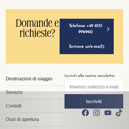
Domande e
Telefono +49 8151
richieste?
996960
Scrivere un'e-mail
Iscriviti alla nostra newsletter
Destinazioni di viaggio
Servizio
Contatti
Orari di apertura