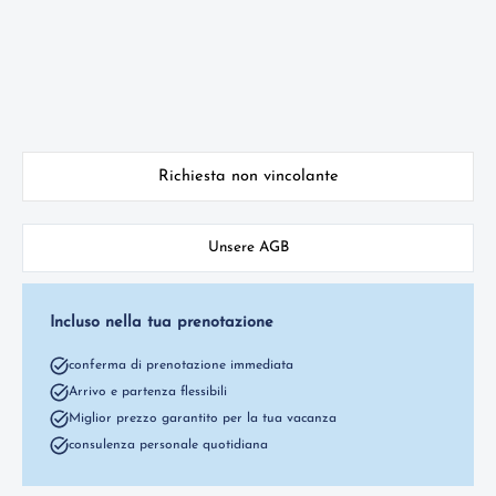
Richiesta non vincolante
Unsere AGB
Incluso nella tua prenotazione
conferma di prenotazione immediata
Arrivo e partenza flessibili
Miglior prezzo garantito per la tua vacanza
consulenza personale quotidiana