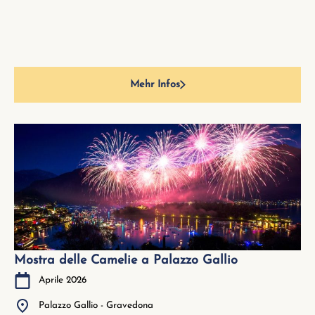
Mehr Infos
Mostra delle Camelie a Palazzo Gallio
Aprile 2026
Palazzo Gallio - Gravedona