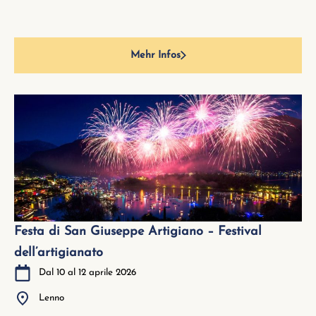
Mehr Infos
Festa di San Giuseppe Artigiano – Festival
dell’artigianato
Dal 10 al 12 aprile 2026
Lenno