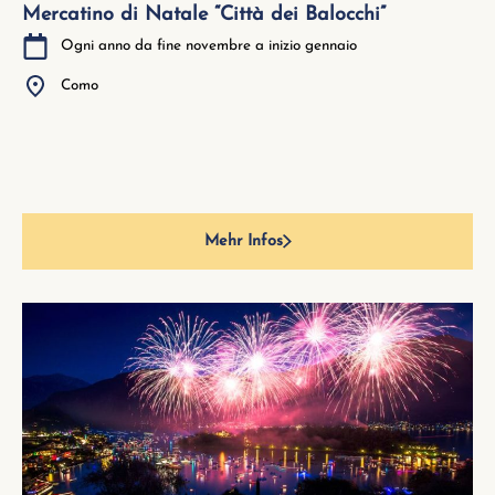
Mercatino di Natale “Città dei Balocchi”
Ogni anno da fine novembre a inizio gennaio
Como
Mehr Infos