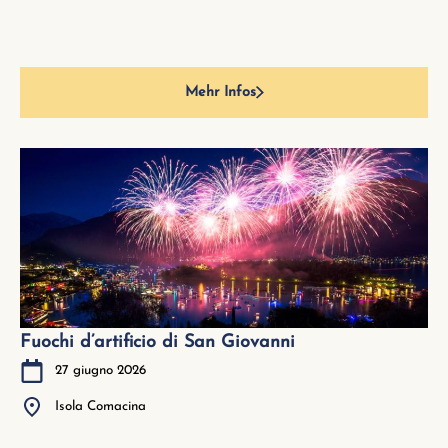
Mehr Infos
Fuochi d’artificio di San Giovanni
27 giugno 2026
Isola Comacina