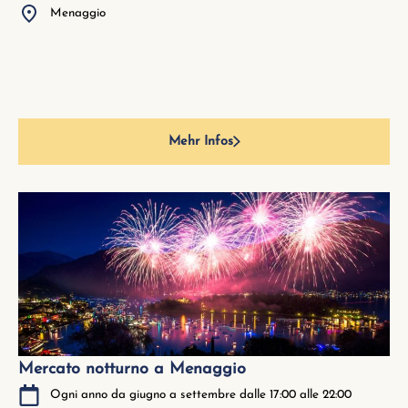
Menaggio
Mehr Infos
Mercato notturno a Menaggio
Ogni anno da giugno a settembre dalle 17:00 alle 22:00