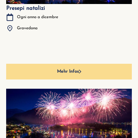
Presepi natalizi
Ogni anno a dicembre
Gravedona
Mehr Infos