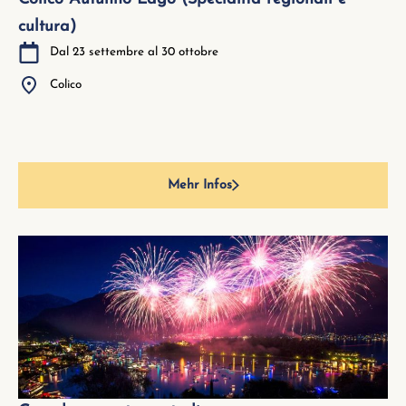
cultura)
Dal 23 settembre al 30 ottobre
Colico
Mehr Infos