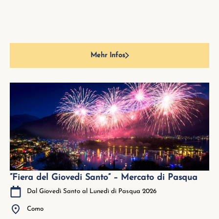
Mehr Infos
“Fiera del Giovedi Santo” – Mercato di Pasqua
Dal Giovedì Santo al Lunedì di Pasqua 2026
Como