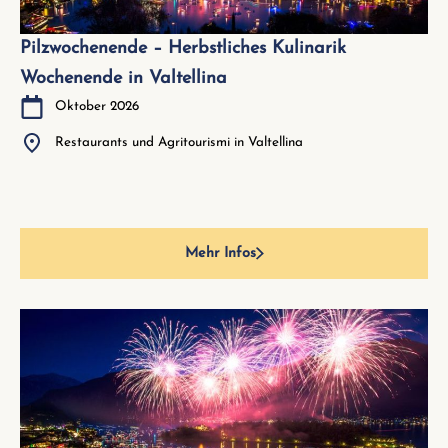
Pilzwochenende – Herbstliches Kulinarik
Wochenende in Valtellina
Oktober 2026
Restaurants und Agritourismi in Valtellina
Mehr Infos