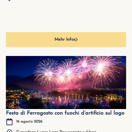
Mehr Infos
Festa di Ferragosto con fuochi d’artificio sul lago
16 agosto 2026