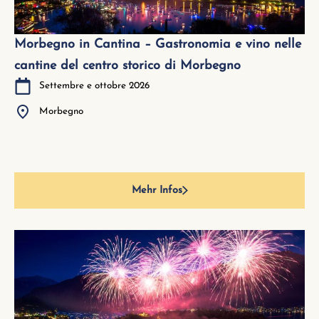
Morbegno in Cantina – Gastronomia e vino nelle
cantine del centro storico di Morbegno
Settembre e ottobre 2026
Morbegno
Mehr Infos