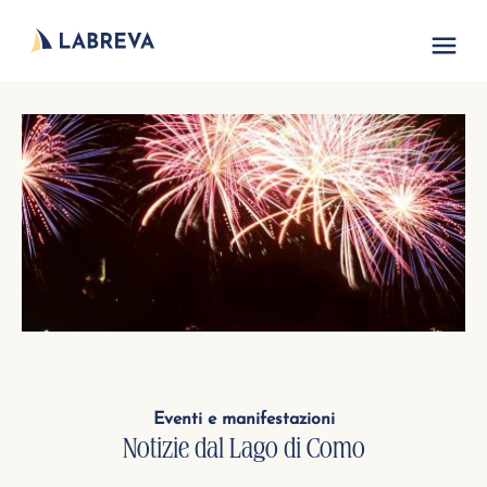
Eventi e manifestazioni
Notizie dal Lago di Como