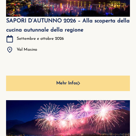
SAPORI D’AUTUNNO 2026 – Alla scoperta della
cucina autunnale della regione
Settembre e ottobre 2026
Val Masino
Mehr Infos