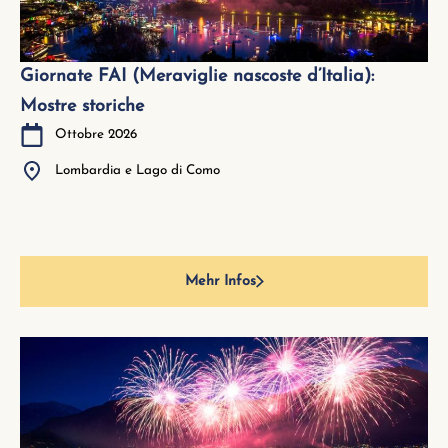
Giornate FAI (Meraviglie nascoste d’Italia):
Mostre storiche
Ottobre 2026
Lombardia e Lago di Como
Mehr Infos