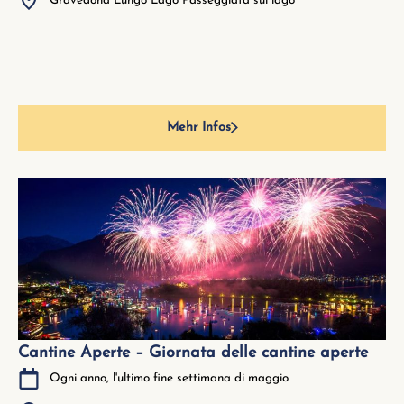
Gravedona Lungo Lago Passeggiata sul lago
Mehr Infos
Cantine Aperte – Giornata delle cantine aperte
Ogni anno, l'ultimo fine settimana di maggio