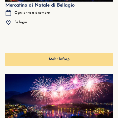
Mercatino di Natale di Bellagio
Ogni anno a dicembre
Bellagio
Mehr Infos