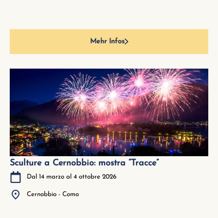
Mehr Infos
Sculture a Cernobbio: mostra “Tracce”
Dal 14 marzo al 4 ottobre 2026
Cernobbio - Como