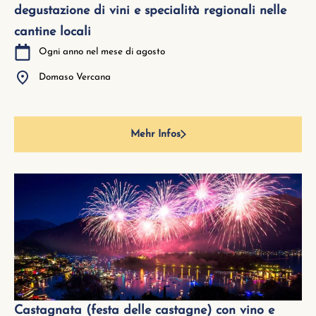
degustazione di vini e specialità regionali nelle
cantine locali
Ogni anno nel mese di agosto
Domaso Vercana
Mehr Infos
Castagnata (festa delle castagne) con vino e