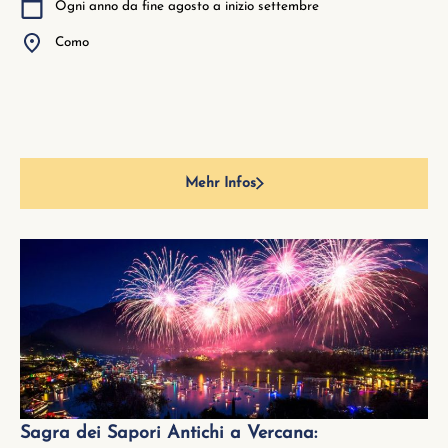
Ogni anno da fine agosto a inizio settembre
Como
Mehr Infos
Sagra dei Sapori Antichi a Vercana: