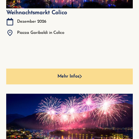
Weihnachtsmarkt Colico
Dezember 2026
Piazza Garibaldi in Colico
Mehr Infos