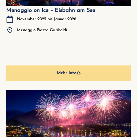
Menaggio on Ice – Eisbahn am See
November 2025 bis Januar 2026
Menaggio Piazza Garibaldi
Mehr Infos