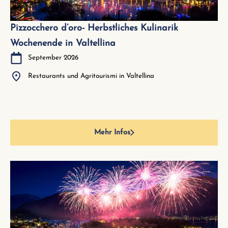
Pizzocchero d’oro- Herbstliches Kulinarik
Wochenende in Valtellina
September 2026
Restaurants und Agritourismi in Valtellina
Mehr Infos