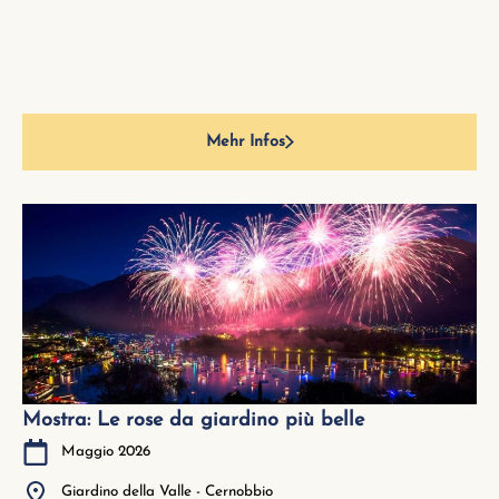
Mehr Infos
Mostra: Le rose da giardino più belle
Maggio 2026
Giardino della Valle - Cernobbio