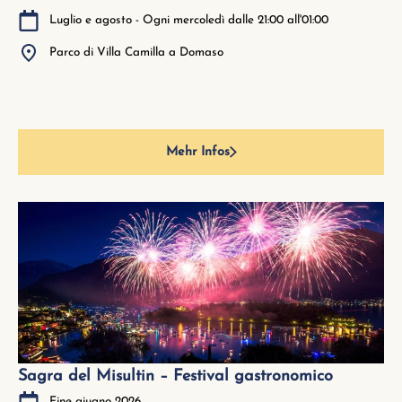
Luglio e agosto - Ogni mercoledì dalle 21:00 all'01:00
Parco di Villa Camilla a Domaso
Mehr Infos
Sagra del Misultin – Festival gastronomico
Fine giugno 2026