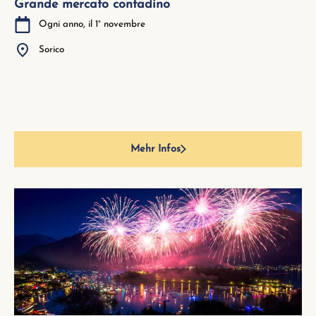
Grande mercato contadino
Ogni anno, il 1° novembre
Sorico
Mehr Infos