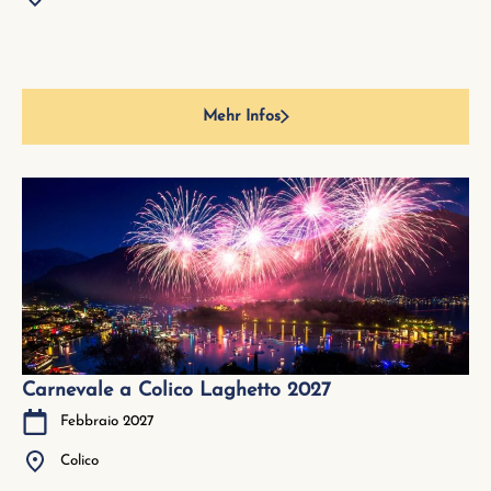
Mehr Infos
Carnevale a Colico Laghetto 2027
Febbraio 2027
Colico