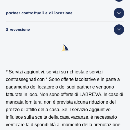
partner contrattuali e di locazione
2 recensione
* Servizi aggiuntivi, servizi su richiesta e servizi
contrassegnati con *
Sono offerte facoltative e in parte a
pagamento del locatore o dei suoi partner e vengono
fatturate in loco. Non sono offerte di LABREVA. In caso di
mancata fornitura, non è prevista alcuna riduzione del
prezzo di affitto della casa. Se il servizio aggiuntivo
influisce sulla scelta della casa vacanze, è necessario
verificare la disponibilità al momento della prenotazione.