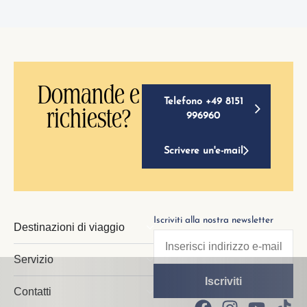
Domande e
Telefono +49 8151
richieste?
996960
Scrivere un'e-mail
Iscriviti alla nostra newsletter
Destinazioni di viaggio
Servizio
Contatti