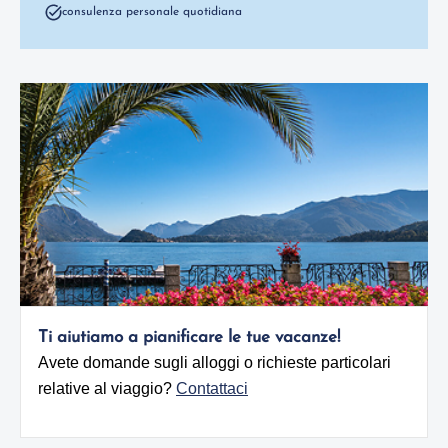
consulenza personale quotidiana
Ti aiutiamo a pianificare le tue vacanze!
Avete domande sugli alloggi o richieste particolari
relative al viaggio?
Contattaci