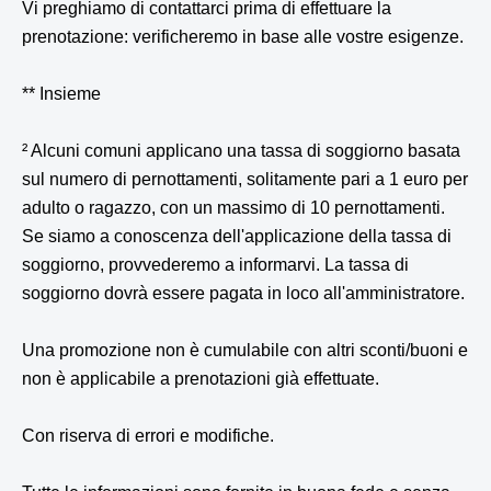
Vi preghiamo di contattarci prima di effettuare la
prenotazione: verificheremo in base alle vostre esigenze.
** Insieme
² Alcuni comuni applicano una tassa di soggiorno basata
sul numero di pernottamenti, solitamente pari a 1 euro per
adulto o ragazzo, con un massimo di 10 pernottamenti.
Se siamo a conoscenza dell'applicazione della tassa di
soggiorno, provvederemo a informarvi. La tassa di
soggiorno dovrà essere pagata in loco all'amministratore.
Una promozione non è cumulabile con altri sconti/buoni e
non è applicabile a prenotazioni già effettuate.
Con riserva di errori e modifiche.