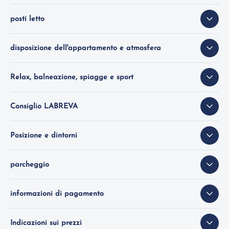
posti letto
disposizione dell'appartamento e atmosfera
Relax, balneazione, spiagge e sport
Consiglio LABREVA
Posizione e dintorni
parcheggio
informazioni di pagamento
Indicazioni sui prezzi