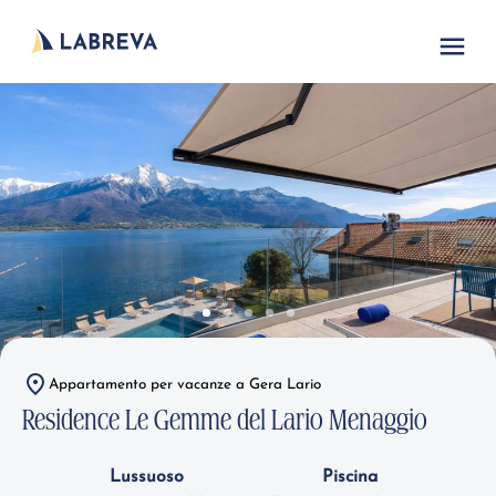
Appartamento per vacanze a Gera Lario
Residence Le Gemme del Lario Menaggio
Lussuoso
Piscina