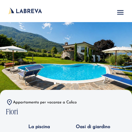
Appartamento per vacanze a Colico
Fiori
La piscina
Oasi di giardino