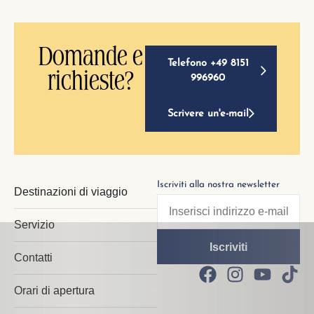
Domande e
Telefono +49 8151
richieste?
996960
Scrivere un'e-mail
Iscriviti alla nostra newsletter
Destinazioni di viaggio
Servizio
Contatti
Orari di apertura