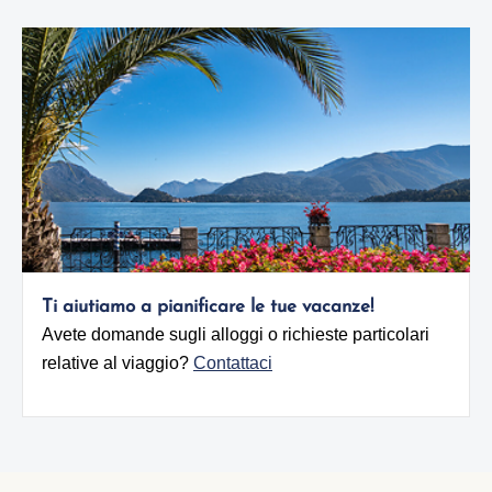
Ti aiutiamo a pianificare le tue vacanze!
Avete domande sugli alloggi o richieste particolari
relative al viaggio?
Contattaci