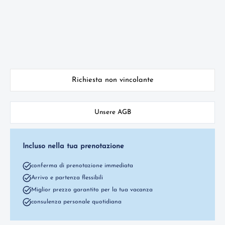
Richiesta non vincolante
Unsere AGB
Incluso nella tua prenotazione
conferma di prenotazione immediata
Arrivo e partenza flessibili
Miglior prezzo garantito per la tua vacanza
consulenza personale quotidiana