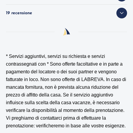
19 recensione
* Servizi aggiuntivi, servizi su richiesta e servizi
contrassegnati con *
Sono offerte facoltative e in parte a
pagamento del locatore o dei suoi partner e vengono
fatturate in loco. Non sono offerte di LABREVA. In caso di
mancata fornitura, non è prevista alcuna riduzione del
prezzo di affitto della casa. Se il servizio aggiuntivo
influisce sulla scelta della casa vacanze, è necessario
verificare la disponibilità al momento della prenotazione.
Vi preghiamo di contattarci prima di effettuare la
prenotazione: verificheremo in base alle vostre esigenze.