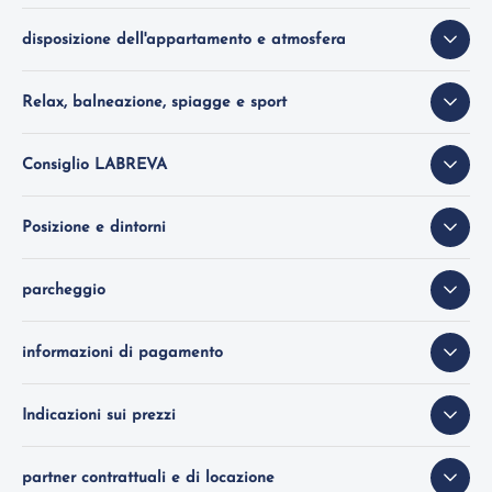
disposizione dell'appartamento e atmosfera
Relax, balneazione, spiagge e sport
Consiglio LABREVA
Posizione e dintorni
parcheggio
informazioni di pagamento
Indicazioni sui prezzi
partner contrattuali e di locazione