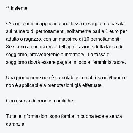
** Insieme
² Alcuni comuni applicano una tassa di soggiorno basata
sul numero di pernottamenti, solitamente pari a 1 euro per
adulto o ragazzo, con un massimo di 10 pernottamenti.
Se siamo a conoscenza dell'applicazione della tassa di
soggiorno, provvederemo a informarvi. La tassa di
soggiorno dovrà essere pagata in loco all'amministratore.
Una promozione non è cumulabile con altri sconti/buoni e
non è applicabile a prenotazioni già effettuate.
Con riserva di errori e modifiche.
Tutte le informazioni sono fornite in buona fede e senza
garanzia.