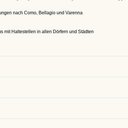
ungen nach Como, Bellagio und Varenna
s mit Haltestellen in allen Dörfern und Städten