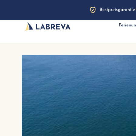
Bestpreisgarantie
Ferienun