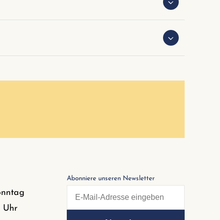
Abonniere unseren Newsletter
onntag
0 Uhr