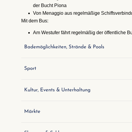
der Bucht Piona
Von Menaggio aus regelmäßige Schiffsverbind
Mit dem Bus:
Am Westufer fährt regelmäßig der öffentliche Bu
Bademöglichkeiten, Strände & Pools
Sport
Kultur, Events & Unterhaltung
Märkte