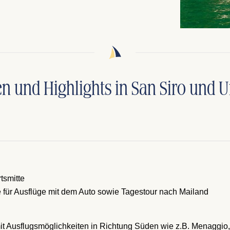
ten und Highlights in San Siro und
tsmitte
 für Ausflüge mit dem Auto sowie Tagestour nach Mailand
mit Ausflugsmöglichkeiten in Richtung Süden wie z.B. Menaggio,