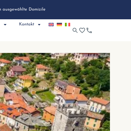
ch ausgewählte Domizile
e
Kontakt