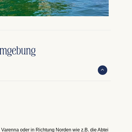
 Umgebung
 Varenna oder in Richtung Norden wie z.B. die Abtei