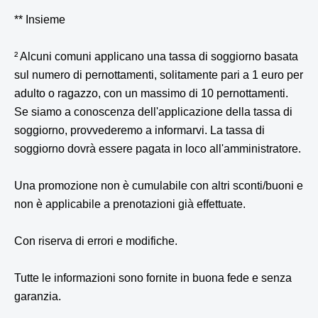
** Insieme
² Alcuni comuni applicano una tassa di soggiorno basata
sul numero di pernottamenti, solitamente pari a 1 euro per
adulto o ragazzo, con un massimo di 10 pernottamenti.
Se siamo a conoscenza dell'applicazione della tassa di
soggiorno, provvederemo a informarvi. La tassa di
soggiorno dovrà essere pagata in loco all'amministratore.
Una promozione non è cumulabile con altri sconti/buoni e
non è applicabile a prenotazioni già effettuate.
Con riserva di errori e modifiche.
Tutte le informazioni sono fornite in buona fede e senza
garanzia.