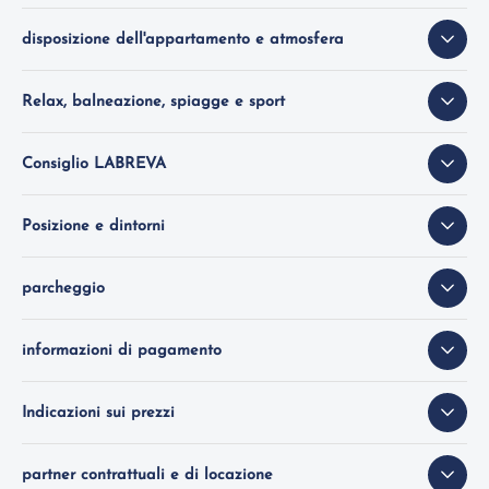
disposizione dell'appartamento e atmosfera
Relax, balneazione, spiagge e sport
Consiglio LABREVA
Posizione e dintorni
parcheggio
informazioni di pagamento
Indicazioni sui prezzi
partner contrattuali e di locazione