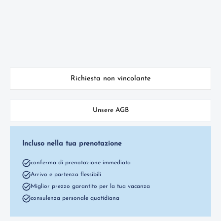
Richiesta non vincolante
Unsere AGB
Incluso nella tua prenotazione
conferma di prenotazione immediata
Arrivo e partenza flessibili
Miglior prezzo garantito per la tua vacanza
consulenza personale quotidiana