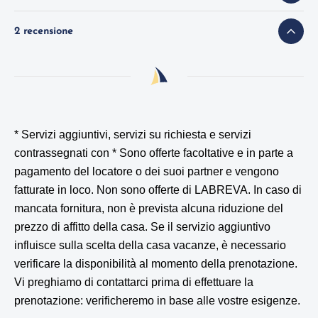
2 recensione
* Servizi aggiuntivi, servizi su richiesta e servizi
contrassegnati con *
Sono offerte facoltative e in parte a
pagamento del locatore o dei suoi partner e vengono
fatturate in loco. Non sono offerte di LABREVA. In caso di
mancata fornitura, non è prevista alcuna riduzione del
prezzo di affitto della casa. Se il servizio aggiuntivo
influisce sulla scelta della casa vacanze, è necessario
verificare la disponibilità al momento della prenotazione.
Vi preghiamo di contattarci prima di effettuare la
prenotazione: verificheremo in base alle vostre esigenze.