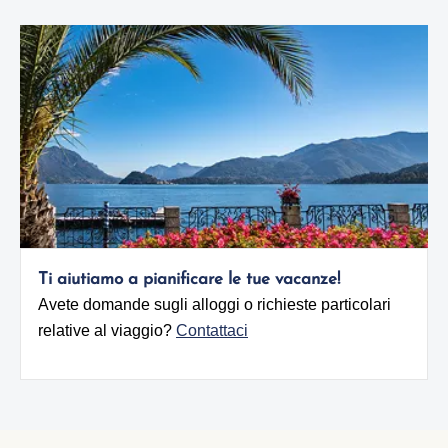
Ti aiutiamo a pianificare le tue vacanze!
Avete domande sugli alloggi o richieste particolari
relative al viaggio?
Contattaci