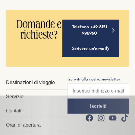
Domande e
Telefono +49 8151
richieste?
996960
Scrivere un'e-mail
Iscriviti alla nostra newsletter
Destinazioni di viaggio
Servizio
Contatti
Orari di apertura