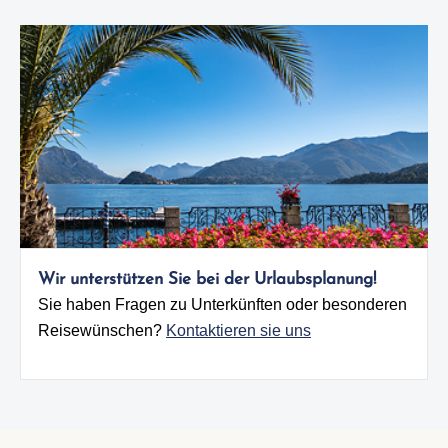
Wir unterstützen Sie bei der Urlaubsplanung!
Sie haben Fragen zu Unterkünften oder besonderen
Reisewünschen?
Kontaktieren sie uns