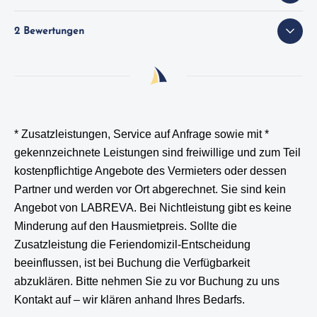
2 Bewertungen
* Zusatzleistungen, Service auf Anfrage sowie mit *
gekennzeichnete Leistungen
sind freiwillige und zum Teil
kostenpflichtige Angebote des Vermieters oder dessen
Partner und werden vor Ort abgerechnet. Sie sind kein
Angebot von LABREVA. Bei Nichtleistung gibt es keine
Minderung auf den Hausmietpreis. Sollte die
Zusatzleistung die Feriendomizil-Entscheidung
beeinflussen, ist bei Buchung die Verfügbarkeit
abzuklären. Bitte nehmen Sie zu vor Buchung zu uns
Kontakt auf – wir klären anhand Ihres Bedarfs.