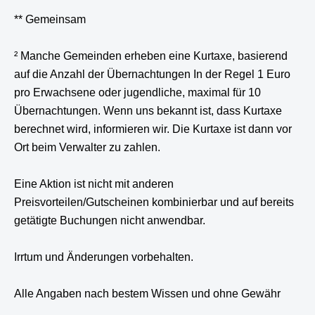
** Gemeinsam
² Manche Gemeinden erheben eine Kurtaxe, basierend
auf die Anzahl der Übernachtungen In der Regel 1 Euro
pro Erwachsene oder jugendliche, maximal für 10
Übernachtungen. Wenn uns bekannt ist, dass Kurtaxe
berechnet wird, informieren wir. Die Kurtaxe ist dann vor
Ort beim Verwalter zu zahlen.
Eine Aktion ist nicht mit anderen
Preisvorteilen/Gutscheinen kombinierbar und auf bereits
getätigte Buchungen nicht anwendbar.
Irrtum und Änderungen vorbehalten.
Alle Angaben nach bestem Wissen und ohne Gewähr