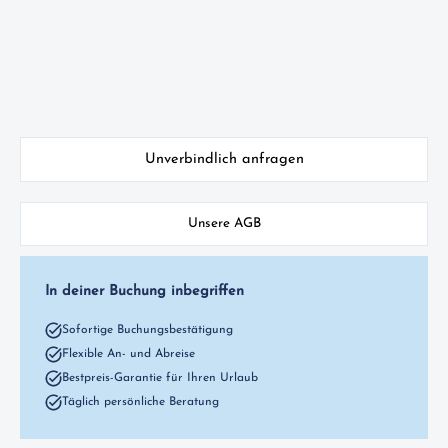
Unverbindlich anfragen
Unsere AGB
In deiner Buchung inbegriffen
Sofortige Buchungsbestätigung
Flexible An- und Abreise
Bestpreis-Garantie für Ihren Urlaub
Täglich persönliche Beratung