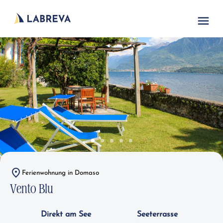
Ferienwohnung in Domaso
Vento Blu
Direkt am See
Seeterrasse