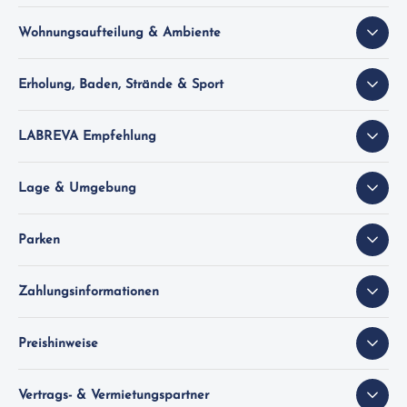
Wohnungsaufteilung & Ambiente
Erholung, Baden, Strände & Sport
LABREVA Empfehlung
Lage & Umgebung
Parken
Zahlungsinformationen
Preishinweise
Vertrags- & Vermietungspartner