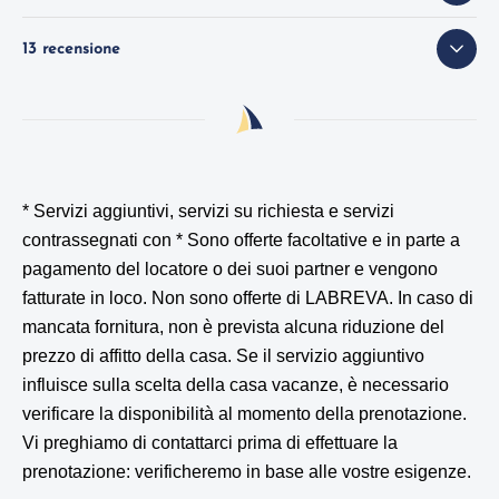
13 recensione
* Servizi aggiuntivi, servizi su richiesta e servizi
contrassegnati con *
Sono offerte facoltative e in parte a
pagamento del locatore o dei suoi partner e vengono
fatturate in loco. Non sono offerte di LABREVA. In caso di
mancata fornitura, non è prevista alcuna riduzione del
prezzo di affitto della casa. Se il servizio aggiuntivo
influisce sulla scelta della casa vacanze, è necessario
verificare la disponibilità al momento della prenotazione.
Vi preghiamo di contattarci prima di effettuare la
prenotazione: verificheremo in base alle vostre esigenze.