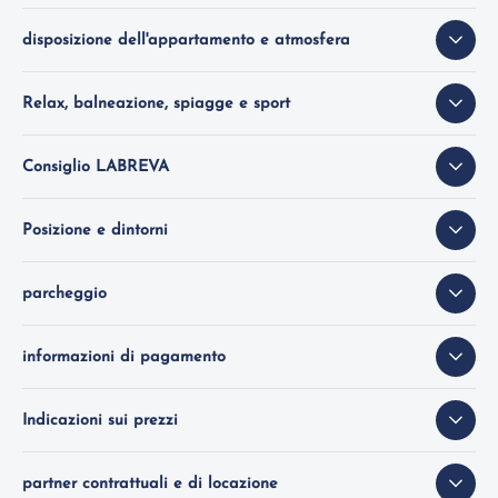
disposizione dell'appartamento e atmosfera
Relax, balneazione, spiagge e sport
Consiglio LABREVA
Posizione e dintorni
parcheggio
informazioni di pagamento
Indicazioni sui prezzi
partner contrattuali e di locazione