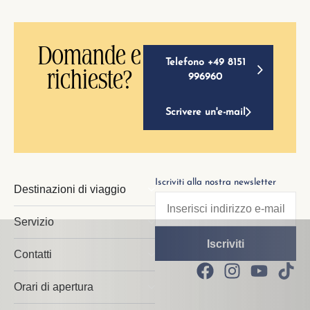
Domande e
Telefono +49 8151
richieste?
996960
Scrivere un'e-mail
Iscriviti alla nostra newsletter
Destinazioni di viaggio
Servizio
Contatti
Orari di apertura