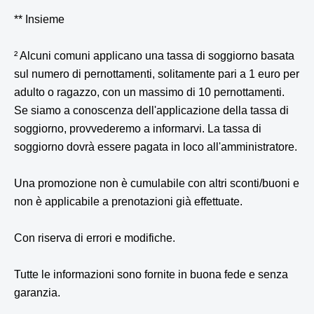
** Insieme
² Alcuni comuni applicano una tassa di soggiorno basata
sul numero di pernottamenti, solitamente pari a 1 euro per
adulto o ragazzo, con un massimo di 10 pernottamenti.
Se siamo a conoscenza dell'applicazione della tassa di
soggiorno, provvederemo a informarvi. La tassa di
soggiorno dovrà essere pagata in loco all'amministratore.
Una promozione non è cumulabile con altri sconti/buoni e
non è applicabile a prenotazioni già effettuate.
Con riserva di errori e modifiche.
Tutte le informazioni sono fornite in buona fede e senza
garanzia.