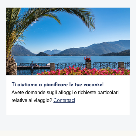
Ti aiutiamo a pianificare le tue vacanze!
Avete domande sugli alloggi o richieste particolari
relative al viaggio?
Contattaci