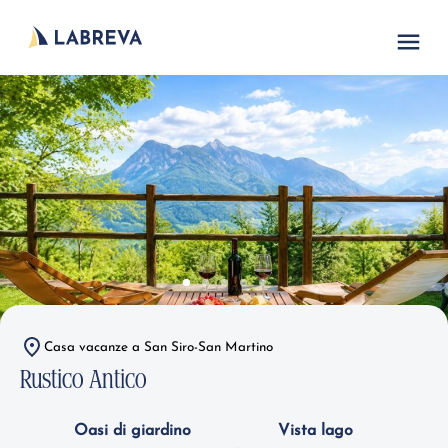
Casa vacanze a San Siro-San Martino
Rustico Antico
Oasi di giardino
Vista lago