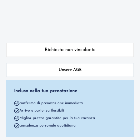
Richiesta non vincolante
Unsere AGB
Incluso nella tua prenotazione
conferma di prenotazione immediata
Arrivo e partenza flessibili
Miglior prezzo garantito per la tua vacanza
consulenza personale quotidiana