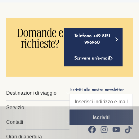
Domande e
Telefono +49 8151
richieste?
996960
Scrivere un'e-mail
Iscriviti alla nostra newsletter
Destinazioni di viaggio
Servizio
Contatti
Orari di apertura