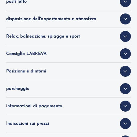
posti letto
disposizione dell'appartamento e atmosfera
Relax, balneazione, spiagge e sport
Consiglio LABREVA
Posizione e dintorni
parcheggio
informazioni di pagamento
Indicazioni sui prezzi