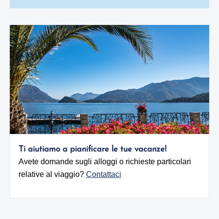
Ti aiutiamo a pianificare le tue vacanze!
Avete domande sugli alloggi o richieste particolari
relative al viaggio?
Contattaci