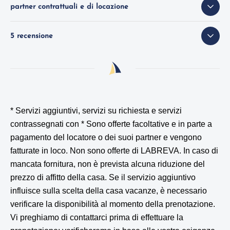
partner contrattuali e di locazione
5 recensione
* Servizi aggiuntivi, servizi su richiesta e servizi
contrassegnati con *
Sono offerte facoltative e in parte a
pagamento del locatore o dei suoi partner e vengono
fatturate in loco. Non sono offerte di LABREVA. In caso di
mancata fornitura, non è prevista alcuna riduzione del
prezzo di affitto della casa. Se il servizio aggiuntivo
influisce sulla scelta della casa vacanze, è necessario
verificare la disponibilità al momento della prenotazione.
Vi preghiamo di contattarci prima di effettuare la