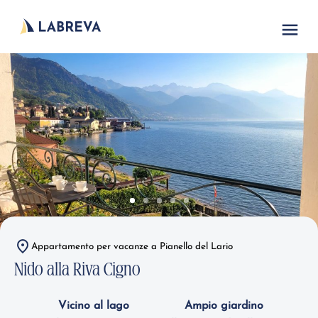
Appartamento per vacanze a Pianello del Lario
Nido alla Riva Cigno
Vicino al lago
Ampio giardino