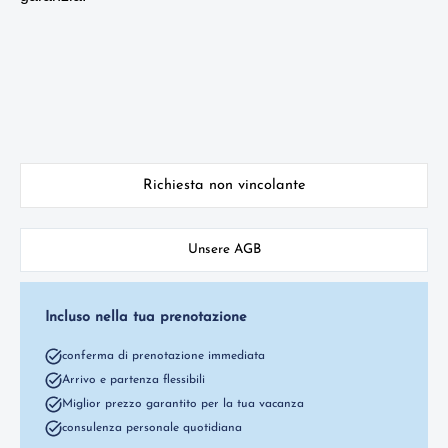
Richiesta non vincolante
Unsere AGB
Incluso nella tua prenotazione
conferma di prenotazione immediata
Arrivo e partenza flessibili
Miglior prezzo garantito per la tua vacanza
consulenza personale quotidiana