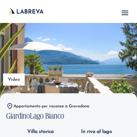
Video
Appartamento per vacanze a Gravedona
GiardinoLago Bianco
Villa storica
In riva al lago