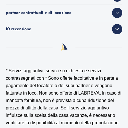
partner contrattuali e di locazione
10 recensione
* Servizi aggiuntivi, servizi su richiesta e servizi
contrassegnati con *
Sono offerte facoltative e in parte a
pagamento del locatore o dei suoi partner e vengono
fatturate in loco. Non sono offerte di LABREVA. In caso di
mancata fornitura, non è prevista alcuna riduzione del
prezzo di affitto della casa. Se il servizio aggiuntivo
influisce sulla scelta della casa vacanze, è necessario
verificare la disponibilità al momento della prenotazione.