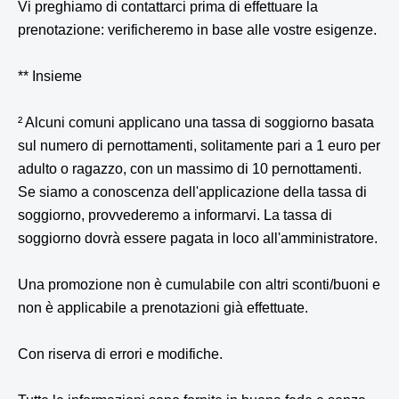
Vi preghiamo di contattarci prima di effettuare la
prenotazione: verificheremo in base alle vostre esigenze.
** Insieme
² Alcuni comuni applicano una tassa di soggiorno basata
sul numero di pernottamenti, solitamente pari a 1 euro per
adulto o ragazzo, con un massimo di 10 pernottamenti.
Se siamo a conoscenza dell'applicazione della tassa di
soggiorno, provvederemo a informarvi. La tassa di
soggiorno dovrà essere pagata in loco all'amministratore.
Una promozione non è cumulabile con altri sconti/buoni e
non è applicabile a prenotazioni già effettuate.
Con riserva di errori e modifiche.