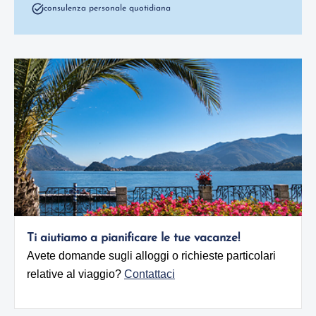
consulenza personale quotidiana
Ti aiutiamo a pianificare le tue vacanze!
Avete domande sugli alloggi o richieste particolari
relative al viaggio?
Contattaci