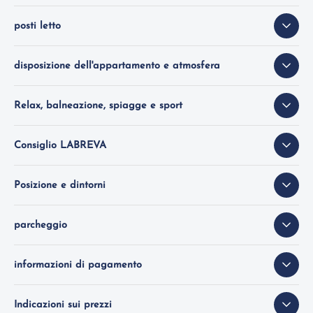
posti letto
disposizione dell'appartamento e atmosfera
Relax, balneazione, spiagge e sport
Consiglio LABREVA
Posizione e dintorni
parcheggio
informazioni di pagamento
Indicazioni sui prezzi