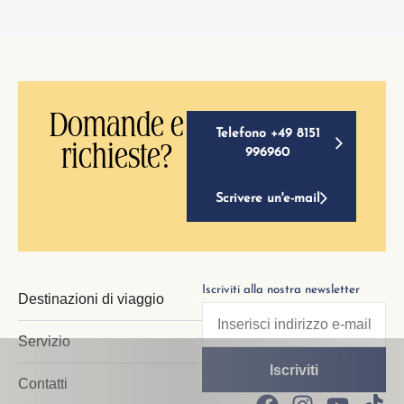
Domande e
Telefono +49 8151
richieste?
996960
Scrivere un'e-mail
Iscriviti alla nostra newsletter
Destinazioni di viaggio
Servizio
Contatti