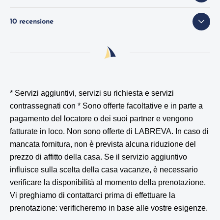
10 recensione
* Servizi aggiuntivi, servizi su richiesta e servizi
contrassegnati con *
Sono offerte facoltative e in parte a
pagamento del locatore o dei suoi partner e vengono
fatturate in loco. Non sono offerte di LABREVA. In caso di
mancata fornitura, non è prevista alcuna riduzione del
prezzo di affitto della casa. Se il servizio aggiuntivo
influisce sulla scelta della casa vacanze, è necessario
verificare la disponibilità al momento della prenotazione.
Vi preghiamo di contattarci prima di effettuare la
prenotazione: verificheremo in base alle vostre esigenze.