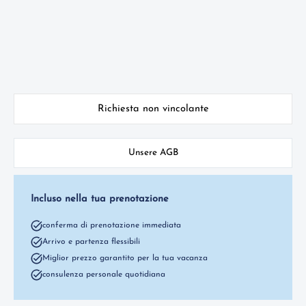
Richiesta non vincolante
Unsere AGB
Incluso nella tua prenotazione
conferma di prenotazione immediata
Arrivo e partenza flessibili
Miglior prezzo garantito per la tua vacanza
consulenza personale quotidiana