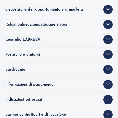
disposizione dell'appartamento e atmosfera
Relax, balneazione, spiagge e sport
Consiglio LABREVA
Posizione e dintorni
parcheggio
informazioni di pagamento
Indicazioni sui prezzi
partner contrattuali e di locazione