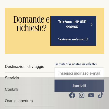
Domande e
Telefono +49 8151
richieste?
996960
Scrivere un'e-mail
Iscriviti alla nostra newsletter
Destinazioni di viaggio
Servizio
Contatti
Orari di apertura