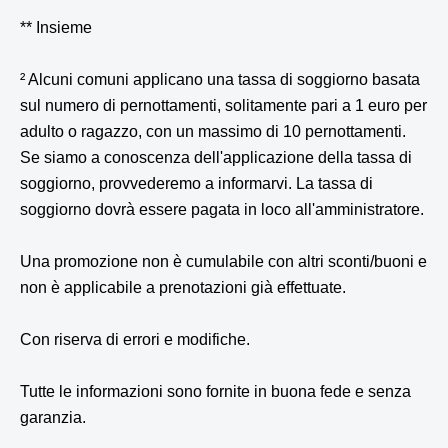
** Insieme
² Alcuni comuni applicano una tassa di soggiorno basata
sul numero di pernottamenti, solitamente pari a 1 euro per
adulto o ragazzo, con un massimo di 10 pernottamenti.
Se siamo a conoscenza dell'applicazione della tassa di
soggiorno, provvederemo a informarvi. La tassa di
soggiorno dovrà essere pagata in loco all'amministratore.
Una promozione non è cumulabile con altri sconti/buoni e
non è applicabile a prenotazioni già effettuate.
Con riserva di errori e modifiche.
Tutte le informazioni sono fornite in buona fede e senza
garanzia.