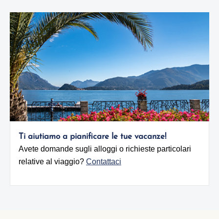
Ti aiutiamo a pianificare le tue vacanze!
Avete domande sugli alloggi o richieste particolari
relative al viaggio?
Contattaci