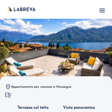
Appartamento per vacanze a Mezzegra
Ely
Terrazza sul tetto
Vista panoramica