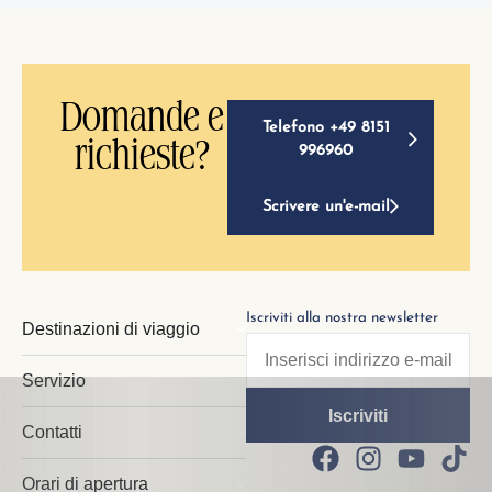
Domande e
Telefono +49 8151
richieste?
996960
Scrivere un'e-mail
Iscriviti alla nostra newsletter
Destinazioni di viaggio
Servizio
Contatti
Orari di apertura