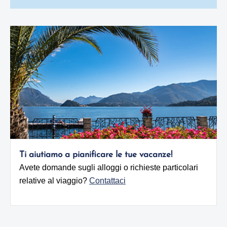
Ti aiutiamo a pianificare le tue vacanze!
Avete domande sugli alloggi o richieste particolari
relative al viaggio?
Contattaci