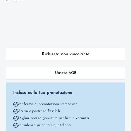
Richiesta non vincolante
Unsere AGB
Incluso nella tua prenotazione
conferma di prenotazione immediata
Arrivo e partenza flessibili
Miglior prezzo garantito per la tua vacanza
consulenza personale quotidiana