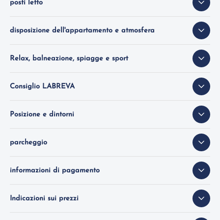
posti letto
disposizione dell'appartamento e atmosfera
Relax, balneazione, spiagge e sport
Consiglio LABREVA
Posizione e dintorni
parcheggio
informazioni di pagamento
Indicazioni sui prezzi