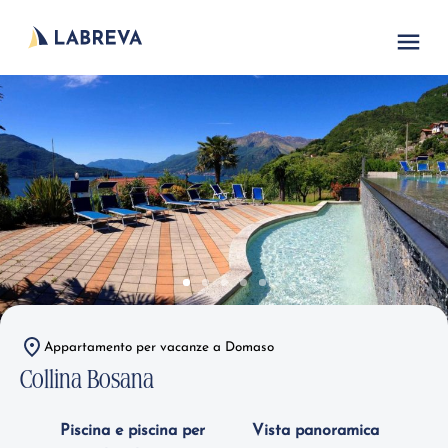
Appartamento per vacanze a Domaso
Collina Bosana
Piscina e piscina per
Vista panoramica