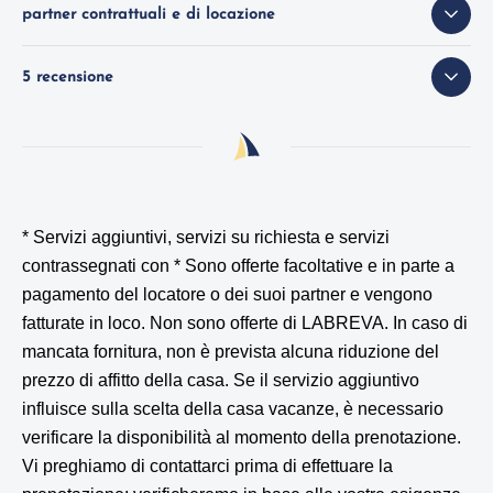
partner contrattuali e di locazione
5 recensione
* Servizi aggiuntivi, servizi su richiesta e servizi
contrassegnati con *
Sono offerte facoltative e in parte a
pagamento del locatore o dei suoi partner e vengono
fatturate in loco. Non sono offerte di LABREVA. In caso di
mancata fornitura, non è prevista alcuna riduzione del
prezzo di affitto della casa. Se il servizio aggiuntivo
influisce sulla scelta della casa vacanze, è necessario
verificare la disponibilità al momento della prenotazione.
Vi preghiamo di contattarci prima di effettuare la