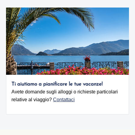
Ti aiutiamo a pianificare le tue vacanze!
Avete domande sugli alloggi o richieste particolari
relative al viaggio?
Contattaci