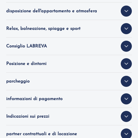
disposizione dell'appartamento e atmosfera
Relax, balneazione, spiagge e sport
Consiglio LABREVA
Posizione e dintorni
parcheggio
informazioni di pagamento
Indicazioni sui prezzi
partner contrattuali e di locazione