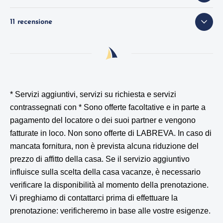
11 recensione
* Servizi aggiuntivi, servizi su richiesta e servizi
contrassegnati con *
Sono offerte facoltative e in parte a
pagamento del locatore o dei suoi partner e vengono
fatturate in loco. Non sono offerte di LABREVA. In caso di
mancata fornitura, non è prevista alcuna riduzione del
prezzo di affitto della casa. Se il servizio aggiuntivo
influisce sulla scelta della casa vacanze, è necessario
verificare la disponibilità al momento della prenotazione.
Vi preghiamo di contattarci prima di effettuare la
prenotazione: verificheremo in base alle vostre esigenze.