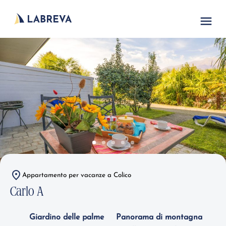
Appartamento per vacanze a Colico
Carlo A
Giardino delle palme
Panorama di montagna