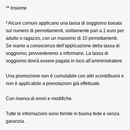
** Insieme
² Alcuni comuni applicano una tassa di soggiorno basata
sul numero di pernottamenti, solitamente pari a 1 euro per
adulto o ragazzo, con un massimo di 10 pernottamenti.
Se siamo a conoscenza dell'applicazione della tassa di
soggiorno, provvederemo a informarvi. La tassa di
soggiorno dovrà essere pagata in loco all'amministratore.
Una promozione non è cumulabile con altri sconti/buoni e
non è applicabile a prenotazioni già effettuate.
Con riserva di errori e modifiche.
Tutte le informazioni sono fornite in buona fede e senza
garanzia.