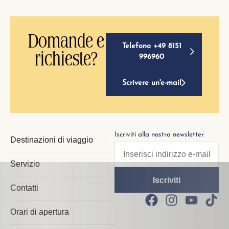
Domande e
Telefono +49 8151
richieste?
996960
Scrivere un'e-mail
Iscriviti alla nostra newsletter
Destinazioni di viaggio
Servizio
Contatti
Orari di apertura