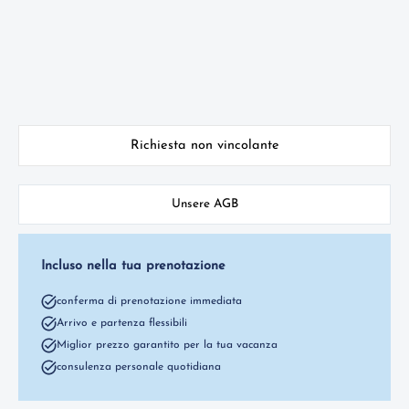
Richiesta non vincolante
Unsere AGB
Incluso nella tua prenotazione
conferma di prenotazione immediata
Arrivo e partenza flessibili
Miglior prezzo garantito per la tua vacanza
consulenza personale quotidiana