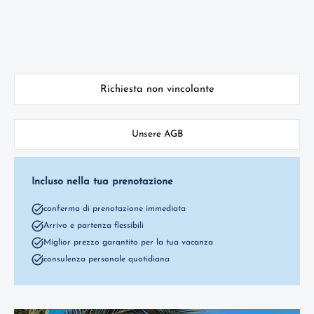
Richiesta non vincolante
Unsere AGB
Incluso nella tua prenotazione
conferma di prenotazione immediata
Arrivo e partenza flessibili
Miglior prezzo garantito per la tua vacanza
consulenza personale quotidiana