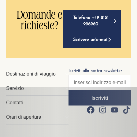
Domande e
Telefono +49 8151
richieste?
996960
Scrivere un'e-mail
Iscriviti alla nostra newsletter
Destinazioni di viaggio
Servizio
Contatti
Orari di apertura