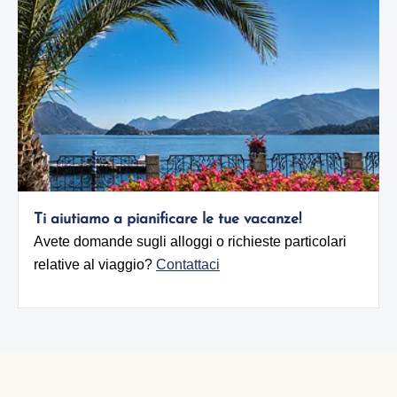
Ti aiutiamo a pianificare le tue vacanze!
Avete domande sugli alloggi o richieste particolari
relative al viaggio?
Contattaci