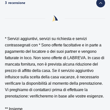
3 recensione
* Servizi aggiuntivi, servizi su richiesta e servizi
contrassegnati con *
Sono offerte facoltative e in parte a
pagamento del locatore o dei suoi partner e vengono
fatturate in loco. Non sono offerte di LABREVA. In caso di
mancata fornitura, non è prevista alcuna riduzione del
prezzo di affitto della casa. Se il servizio aggiuntivo
influisce sulla scelta della casa vacanze, è necessario
verificare la disponibilità al momento della prenotazione.
Vi preghiamo di contattarci prima di effettuare la
prenotazione: verificheremo in base alle vostre esigenze.
** Insieme