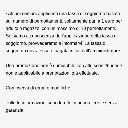
² Alcuni comuni applicano una tassa di soggiorno basata
sul numero di pernottamenti, solitamente pari a 1 euro per
adulto o ragazzo, con un massimo di 10 pernottamenti.
Se siamo a conoscenza dell'applicazione della tassa di
soggiorno, provvederemo a informarvi. La tassa di
soggiorno dovrà essere pagata in loco all'amministratore.
Una promozione non è cumulabile con altri sconti/buoni e
non è applicabile a prenotazioni già effettuate.
Con riserva di errori e modifiche.
Tutte le informazioni sono fornite in buona fede e senza
garanzia.