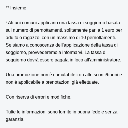
** Insieme
² Alcuni comuni applicano una tassa di soggiorno basata
sul numero di pernottamenti, solitamente pari a 1 euro per
adulto o ragazzo, con un massimo di 10 pernottamenti.
Se siamo a conoscenza dell'applicazione della tassa di
soggiorno, provvederemo a informarvi. La tassa di
soggiorno dovrà essere pagata in loco all'amministratore.
Una promozione non è cumulabile con altri sconti/buoni e
non è applicabile a prenotazioni già effettuate.
Con riserva di errori e modifiche.
Tutte le informazioni sono fornite in buona fede e senza
garanzia.