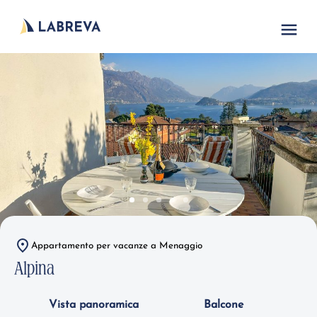
Appartamento per vacanze a Menaggio
Alpina
Vista panoramica
Balcone