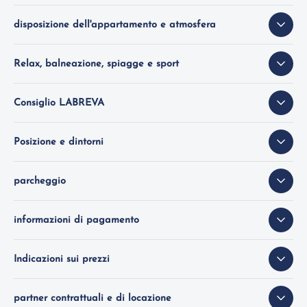
disposizione dell'appartamento e atmosfera
Relax, balneazione, spiagge e sport
Consiglio LABREVA
Posizione e dintorni
parcheggio
informazioni di pagamento
Indicazioni sui prezzi
partner contrattuali e di locazione