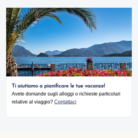
Ti aiutiamo a pianificare le tue vacanze!
Avete domande sugli alloggi o richieste particolari
relative al viaggio?
Contattaci