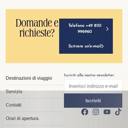
Domande e
Telefono +49 8151
richieste?
996960
Scrivere un'e-mail
Iscriviti alla nostra newsletter
Destinazioni di viaggio
Servizio
Contatti
Orari di apertura