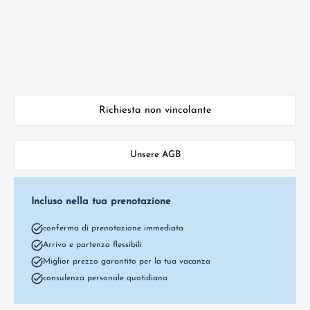
Richiesta non vincolante
Unsere AGB
Incluso nella tua prenotazione
conferma di prenotazione immediata
Arrivo e partenza flessibili
Miglior prezzo garantito per la tua vacanza
consulenza personale quotidiana