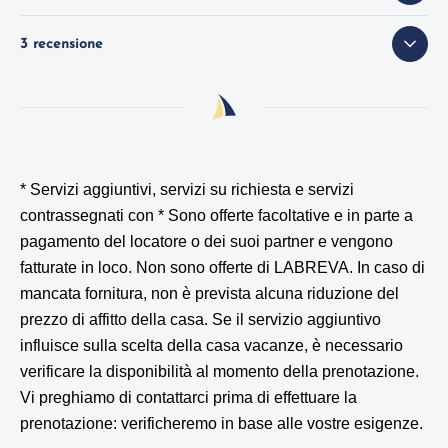
3 recensione
* Servizi aggiuntivi, servizi su richiesta e servizi
contrassegnati con *
Sono offerte facoltative e in parte a
pagamento del locatore o dei suoi partner e vengono
fatturate in loco. Non sono offerte di LABREVA. In caso di
mancata fornitura, non è prevista alcuna riduzione del
prezzo di affitto della casa. Se il servizio aggiuntivo
influisce sulla scelta della casa vacanze, è necessario
verificare la disponibilità al momento della prenotazione.
Vi preghiamo di contattarci prima di effettuare la
prenotazione: verificheremo in base alle vostre esigenze.