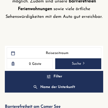
möglich. Zudem sind unsere
barrierefreien
Ferienwohnungen
sowie viele örtliche
Sehenswürdigkeiten mit dem Auto gut erreichbar.
Reisezeitraum
Suche
2 Gäste
Filter
Name der Unterkunft
Barrierefreiheit am Comer See