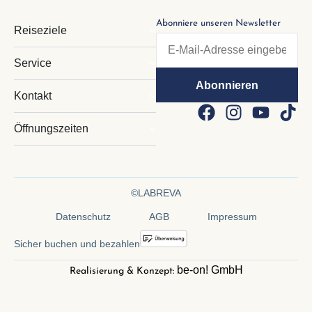
Abonniere unseren Newsletter
Reiseziele
Service
Kontakt
Öffnungszeiten
©LABREVA
Datenschutz
AGB
Impressum
Sicher buchen und bezahlen
be-on! GmbH
Realisierung & Konzept: