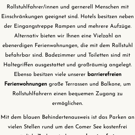
Rollstuhlfahrer/innen und gernerell Menschen mit
Einschränkungen geeignet sind. Hotels besitzen neben
der Eingangstreppe Rampen und mehrere Aufzüge.
Alternativ bieten wir Ihnen eine Vielzahl an
ebenerdigen Ferienwohnungen, die mit dem Rollstuhl
befahrbar sind. Badezimmer und Toiletten sind mit
Haltegriffen ausgestattet und großräumig angelegt.
Ebenso besitzen viele unserer
barrierefreien
Ferienwohnungen
große Terrassen und Balkone, um
Rollstuhlfahrern einen bequemen Zugang zu
ermöglichen.
Mit dem blauen Behindertenausweis ist das Parken an
vielen Stellen rund um den Comer See kostenfrei