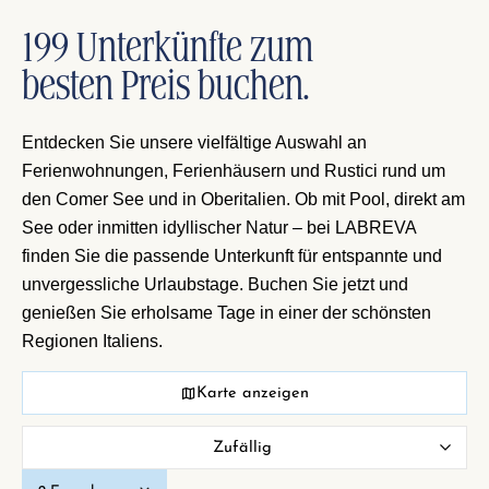
199 Unterkünfte zum
besten Preis buchen.
Entdecken Sie unsere vielfältige Auswahl an
Ferienwohnungen, Ferienhäusern und Rustici rund um
den Comer See und in Oberitalien. Ob mit Pool, direkt am
See oder inmitten idyllischer Natur – bei LABREVA
finden Sie die passende Unterkunft für entspannte und
unvergessliche Urlaubstage. Buchen Sie jetzt und
genießen Sie erholsame Tage in einer der schönsten
Regionen Italiens.
Karte anzeigen
Zufällig