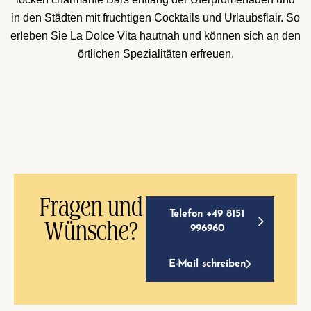
in den Städten mit fruchtigen Cocktails und Urlaubsflair. So
erleben Sie La Dolce Vita hautnah und können sich an den
örtlichen Spezialitäten erfreuen.
Fragen und
Telefon +49 8151
Wünsche?
996960
E-Mail schreiben