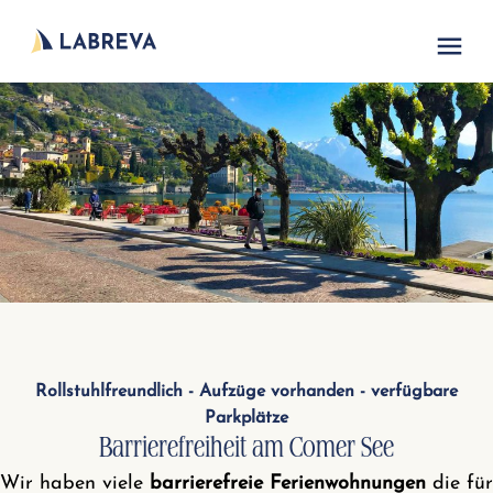
Rollstuhlfreundlich - Aufzüge vorhanden - verfügbare
Parkplätze
Barrierefreiheit am Comer See
Wir haben viele
barrierefreie Ferienwohnungen
die für