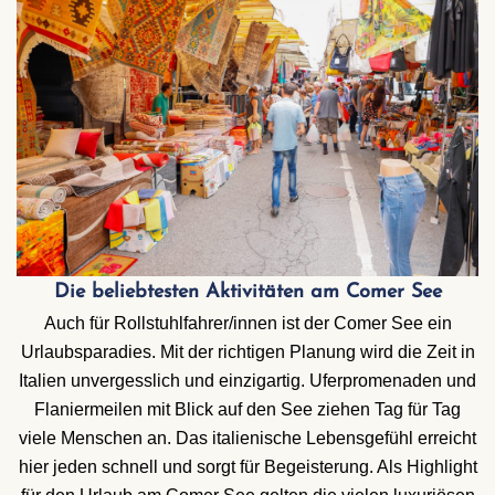
Die beliebtesten Aktivitäten am Comer See
Auch für Rollstuhlfahrer/innen ist der Comer See ein
Urlaubsparadies. Mit der richtigen Planung wird die Zeit in
Italien unvergesslich und einzigartig. Uferpromenaden und
Flaniermeilen mit Blick auf den See ziehen Tag für Tag
viele Menschen an. Das italienische Lebensgefühl erreicht
hier jeden schnell und sorgt für Begeisterung. Als Highlight