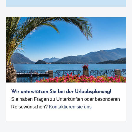
Wir unterstützen Sie bei der Urlaubsplanung!
Sie haben Fragen zu Unterkünften oder besonderen
Reisewünschen?
Kontaktieren sie uns