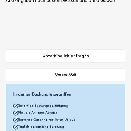
Alle Angaben nach bestem Wissen und ohne Gewähr
Unverbindlich anfragen
Unsere AGB
In deiner Buchung inbegriffen
Sofortige Buchungsbestätigung
Flexible An- und Abreise
Bestpreis-Garantie für Ihren Urlaub
Täglich persönliche Beratung