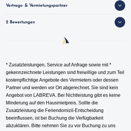
Vertrags- & Vermietungspartner
2 Bewertungen
* Zusatzleistungen, Service auf Anfrage sowie mit *
gekennzeichnete Leistungen
sind freiwillige und zum Teil
kostenpflichtige Angebote des Vermieters oder dessen
Partner und werden vor Ort abgerechnet. Sie sind kein
Angebot von LABREVA. Bei Nichtleistung gibt es keine
Minderung auf den Hausmietpreis. Sollte die
Zusatzleistung die Feriendomizil-Entscheidung
beeinflussen, ist bei Buchung die Verfügbarkeit
abzuklären. Bitte nehmen Sie zu vor Buchung zu uns