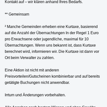
Kontakt auf – wir klären anhand Ihres Bedarfs.
** Gemeinsam
² Manche Gemeinden erheben eine Kurtaxe, basierend
auf die Anzahl der Übernachtungen In der Regel 1 Euro
pro Erwachsene oder jugendliche, maximal für 10
Übernachtungen. Wenn uns bekannt ist, dass Kurtaxe
berechnet wird, informieren wir. Die Kurtaxe ist dann vor
Ort beim Verwalter zu zahlen.
Eine Aktion ist nicht mit anderen
Preisvorteilen/Gutscheinen kombinierbar und auf bereits
getätigte Buchungen nicht anwendbar.
Irrtum und Änderungen vorbehalten.