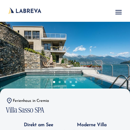
Ferienhaus in Cremia
Villa Sasso SPA
Direkt am See
Moderne Villa