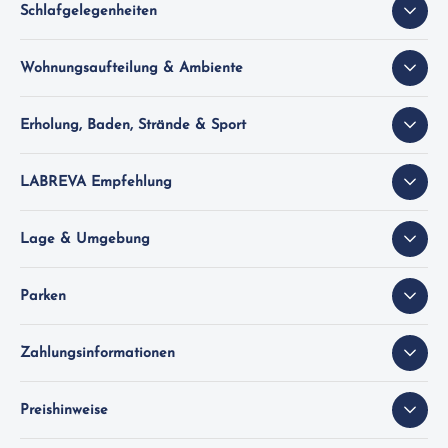
Schlafgelegenheiten
Wohnungsaufteilung & Ambiente
Erholung, Baden, Strände & Sport
LABREVA Empfehlung
Lage & Umgebung
Parken
Zahlungsinformationen
Preishinweise