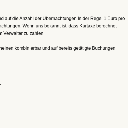
d auf die Anzahl der Übernachtungen In der Regel 1 Euro pro
achtungen. Wenn uns bekannt ist, dass Kurtaxe berechnet
im Verwalter zu zahlen.
scheinen kombinierbar und auf bereits getätigte Buchungen
r