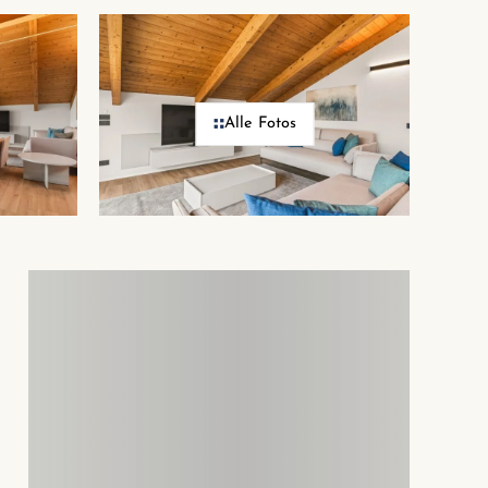
Alle Fotos