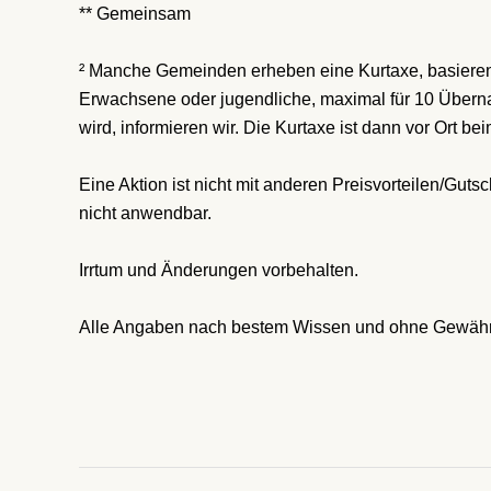
** Gemeinsam
² Manche Gemeinden erheben eine Kurtaxe, basieren
Erwachsene oder jugendliche, maximal für 10 Übern
wird, informieren wir. Die Kurtaxe ist dann vor Ort be
Eine Aktion ist nicht mit anderen Preisvorteilen/Gut
nicht anwendbar.
Irrtum und Änderungen vorbehalten.
Alle Angaben nach bestem Wissen und ohne Gewäh