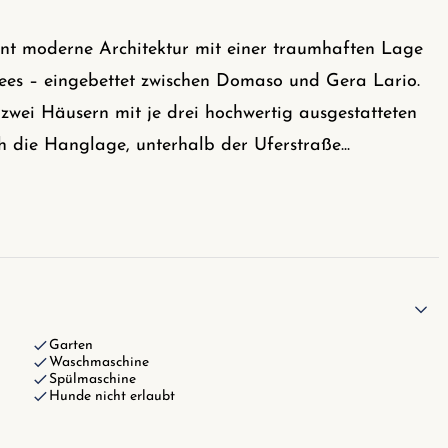
nt moderne Architektur mit einer traumhaften Lage
ees – eingebettet zwischen Domaso und Gera Lario.
zwei Häusern mit je drei hochwertig ausgestatteten
h die Hanglage, unterhalb der Uferstraße
...
Garten
Waschmaschine
Spülmaschine
Hunde nicht erlaubt