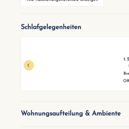
Schlafgelegenheiten
1.
Bre
Of
Wohnungsaufteilung & Ambiente