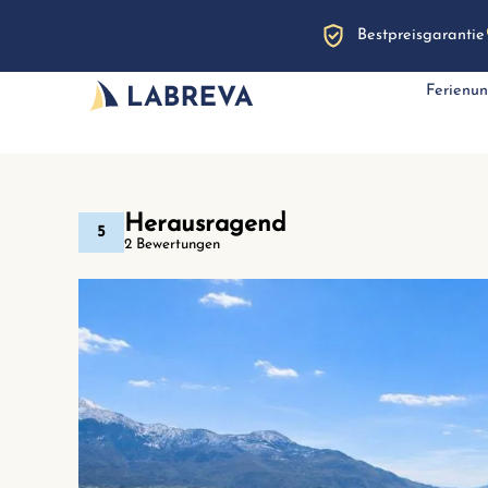
Bestpreisgarantie
Ferienun
Herausragend
5
2 Bewertungen