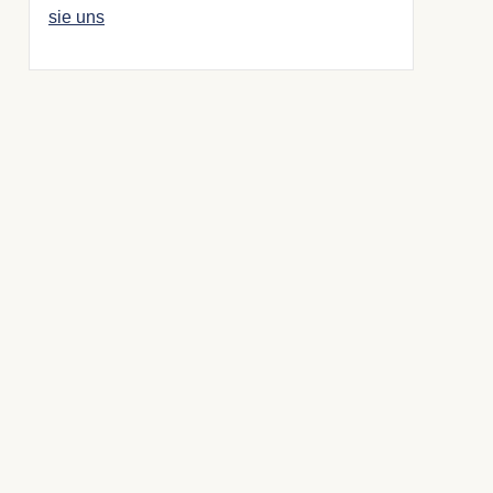
sie uns