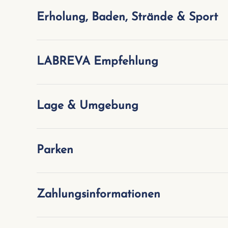
Erholung, Baden, Strände & Sport
LABREVA Empfehlung
Lage & Umgebung
Parken
Zahlungsinformationen