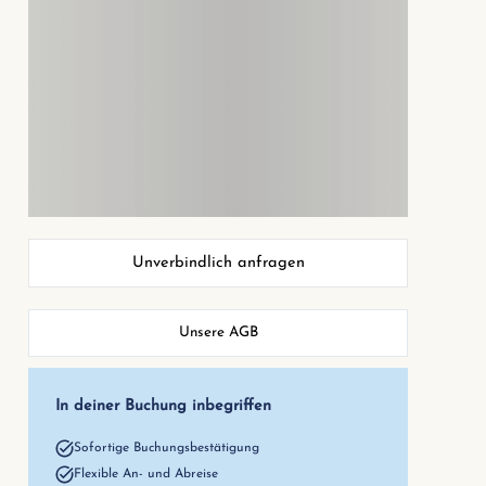
Unverbindlich anfragen
Unsere AGB
In deiner Buchung inbegriffen
Sofortige Buchungsbestätigung
Flexible An- und Abreise