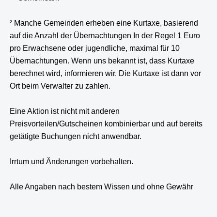
² Manche Gemeinden erheben eine Kurtaxe, basierend
auf die Anzahl der Übernachtungen In der Regel 1 Euro
pro Erwachsene oder jugendliche, maximal für 10
Übernachtungen. Wenn uns bekannt ist, dass Kurtaxe
berechnet wird, informieren wir. Die Kurtaxe ist dann vor
Ort beim Verwalter zu zahlen.
Eine Aktion ist nicht mit anderen
Preisvorteilen/Gutscheinen kombinierbar und auf bereits
getätigte Buchungen nicht anwendbar.
Irrtum und Änderungen vorbehalten.
Alle Angaben nach bestem Wissen und ohne Gewähr