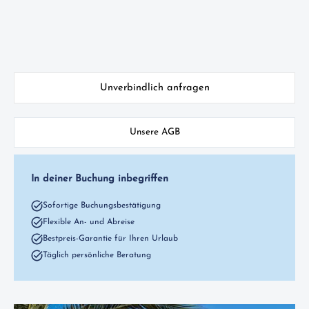
Unverbindlich anfragen
Unsere AGB
In deiner Buchung inbegriffen
Sofortige Buchungsbestätigung
Flexible An- und Abreise
Bestpreis-Garantie für Ihren Urlaub
Täglich persönliche Beratung