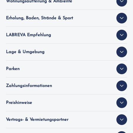
Wohnungsaufteilung & Ambiente
Erholung, Baden, Strände & Sport
LABREVA Empfehlung
Lage & Umgebung
Parken
Zahlungsinformationen
Preishinweise
Vertrags- & Vermietungspartner