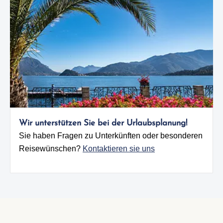
Wir unterstützen Sie bei der Urlaubsplanung!
Sie haben Fragen zu Unterkünften oder besonderen
Reisewünschen?
Kontaktieren sie uns