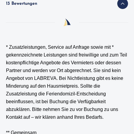
13 Bewertungen
* Zusatzleistungen, Service auf Anfrage sowie mit *
gekennzeichnete Leistungen
sind freiwillige und zum Teil
kostenpflichtige Angebote des Vermieters oder dessen
Partner und werden vor Ort abgerechnet. Sie sind kein
Angebot von LABREVA. Bei Nichtleistung gibt es keine
Minderung auf den Hausmietpreis. Sollte die
Zusatzleistung die Feriendomizil-Entscheidung
beeinflussen, ist bei Buchung die Verfügbarkeit
abzuklären. Bitte nehmen Sie zu vor Buchung zu uns
Kontakt auf – wir klären anhand Ihres Bedarfs.
** Gemeinsam