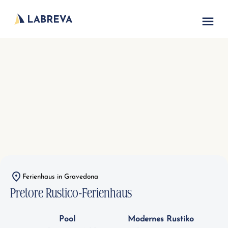
Ferienhaus in Gravedona
Pretore Rustico-Ferienhaus
Pool
Modernes Rustiko