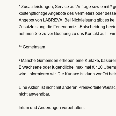
* Zusatzleistungen, Service auf Anfrage sowie mit *
kostenpflichtige Angebote des Vermieters oder desse
Angebot von LABREVA. Bei Nichtleistung gibt es kei
Zusatzleistung die Feriendomizil-Entscheidung beeinf
nehmen Sie zu vor Buchung zu uns Kontakt auf – wir 
** Gemeinsam
² Manche Gemeinden erheben eine Kurtaxe, basieren
Erwachsene oder jugendliche, maximal für 10 Übern
wird, informieren wir. Die Kurtaxe ist dann vor Ort be
Eine Aktion ist nicht mit anderen Preisvorteilen/Gut
nicht anwendbar.
Irrtum und Änderungen vorbehalten.