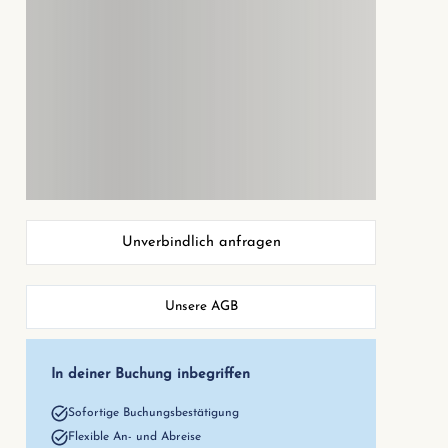
Unverbindlich anfragen
Unsere AGB
In deiner Buchung inbegriffen
Sofortige Buchungsbestätigung
Flexible An- und Abreise