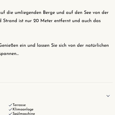
auf die umliegenden Berge und auf den See von der
 Strand ist nur 20 Meter entfernt und auch das
nießen ein und lassen Sie sich von der natürlichen
spannen
...
Terrasse
Klimaanlage
Spülmaschine