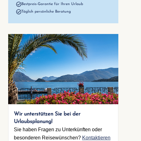
Bestpreis-Garantie für Ihren Urlaub
Täglich persönliche Beratung
Wir unterstützen Sie bei der
Urlaubsplanung!
Sie haben Fragen zu Unterkünften oder
besonderen Reisewünschen?
Kontaktieren