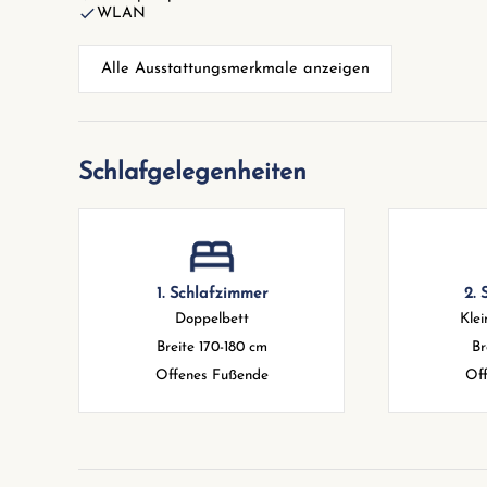
WLAN
Alle Ausstattungsmerkmale anzeigen
Schlafgelegenheiten
1. Schlafzimmer
2. 
Doppelbett
Klei
Breite 170-180 cm
Br
Offenes Fußende
Of