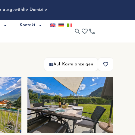
ch ausgewählte Domizile
e
Kontakt
Auf Karte anzeigen