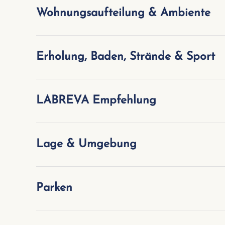
Wohnungsaufteilung & Ambiente
Erholung, Baden, Strände & Sport
LABREVA Empfehlung
Lage & Umgebung
Parken