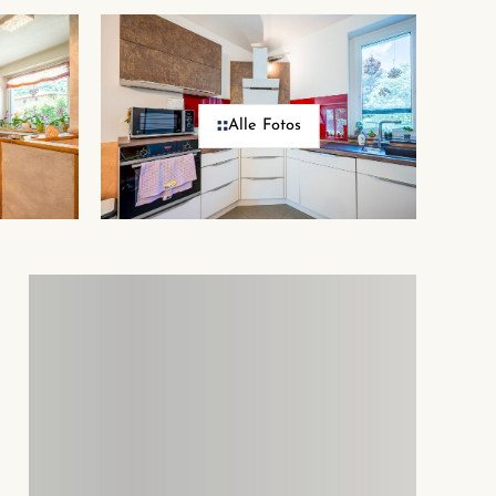
Alle Fotos