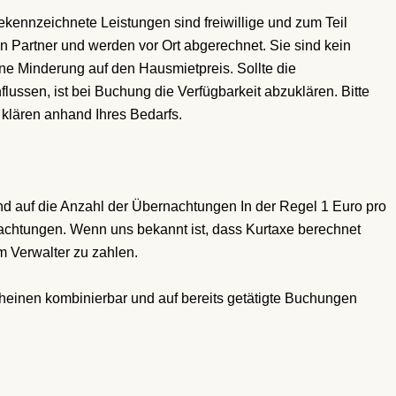
 gekennzeichnete Leistungen
sind freiwillige und zum Teil
n Partner und werden vor Ort abgerechnet. Sie sind kein
ne Minderung auf den Hausmietpreis. Sollte die
lussen, ist bei Buchung die Verfügbarkeit abzuklären. Bitte
klären anhand Ihres Bedarfs.
d auf die Anzahl der Übernachtungen In der Regel 1 Euro pro
achtungen. Wenn uns bekannt ist, dass Kurtaxe berechnet
im Verwalter zu zahlen.
scheinen kombinierbar und auf bereits getätigte Buchungen