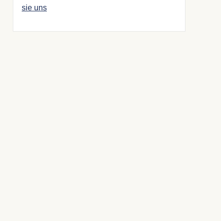
sie uns