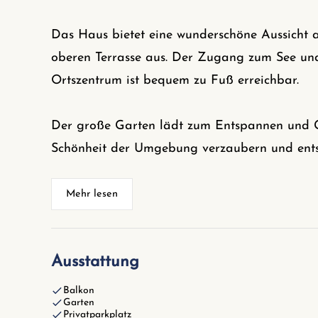
Das Haus bietet eine wunderschöne Aussicht 
oberen Terrasse aus. Der Zugang zum See und
Ortszentrum ist bequem zu Fuß erreichbar.
Der große Garten lädt zum Entspannen und Ge
Schönheit der Umgebung verzaubern und ent
Mehr lesen
Ausstattung
Balkon
Garten
Privatparkplatz