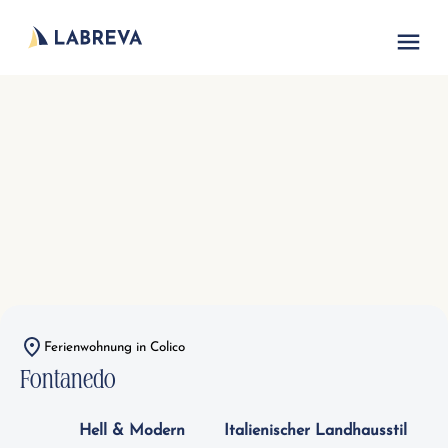
Ferienwohnung in Colico
Fontanedo
Hell & Modern
Italienischer Landhausstil