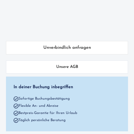
Unverbindlich anfragen
Unsere AGB
In deiner Buchung inbegriffen
Sofortige Buchungsbestätigung
Flexible An- und Abreise
Bestpreis-Garantie für Ihren Urlaub
Täglich persönliche Beratung