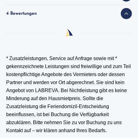
4 Bewertungen
* Zusatzleistungen, Service auf Anfrage sowie mit *
gekennzeichnete Leistungen
sind freiwillige und zum Teil
kostenpflichtige Angebote des Vermieters oder dessen
Partner und werden vor Ort abgerechnet. Sie sind kein
Angebot von LABREVA. Bei Nichtleistung gibt es keine
Minderung auf den Hausmietpreis. Sollte die
Zusatzleistung die Feriendomizil-Entscheidung
beeinflussen, ist bei Buchung die Verfügbarkeit
abzuklären. Bitte nehmen Sie zu vor Buchung zu uns
Kontakt auf – wir klären anhand Ihres Bedarfs.