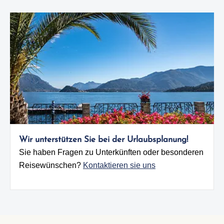
Wir unterstützen Sie bei der Urlaubsplanung!
Sie haben Fragen zu Unterkünften oder besonderen
Reisewünschen?
Kontaktieren sie uns