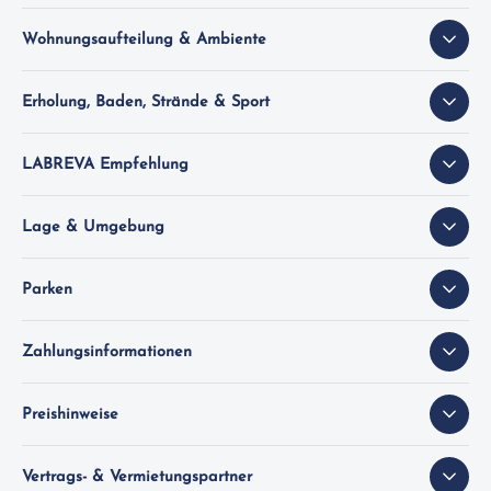
Wohnungsaufteilung & Ambiente
Erholung, Baden, Strände & Sport
LABREVA Empfehlung
Lage & Umgebung
Parken
Zahlungsinformationen
Preishinweise
Vertrags- & Vermietungspartner