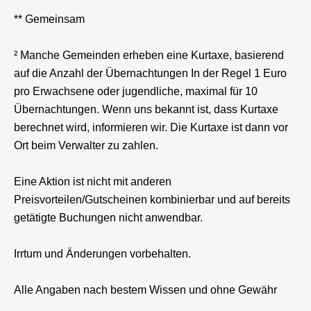
** Gemeinsam
² Manche Gemeinden erheben eine Kurtaxe, basierend
auf die Anzahl der Übernachtungen In der Regel 1 Euro
pro Erwachsene oder jugendliche, maximal für 10
Übernachtungen. Wenn uns bekannt ist, dass Kurtaxe
berechnet wird, informieren wir. Die Kurtaxe ist dann vor
Ort beim Verwalter zu zahlen.
Eine Aktion ist nicht mit anderen
Preisvorteilen/Gutscheinen kombinierbar und auf bereits
getätigte Buchungen nicht anwendbar.
Irrtum und Änderungen vorbehalten.
Alle Angaben nach bestem Wissen und ohne Gewähr