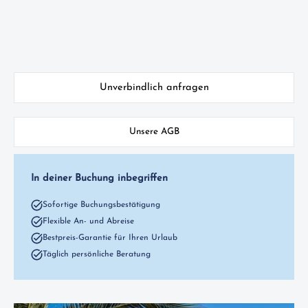
Unverbindlich anfragen
Unsere AGB
In deiner Buchung inbegriffen
Sofortige Buchungsbestätigung
Flexible An- und Abreise
Bestpreis-Garantie für Ihren Urlaub
Täglich persönliche Beratung