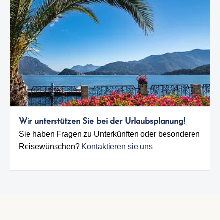
Wir unterstützen Sie bei der Urlaubsplanung!
Sie haben Fragen zu Unterkünften oder besonderen
Reisewünschen?
Kontaktieren sie uns