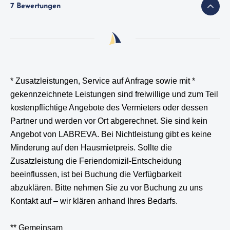
7 Bewertungen
* Zusatzleistungen, Service auf Anfrage sowie mit *
gekennzeichnete Leistungen
sind freiwillige und zum Teil
kostenpflichtige Angebote des Vermieters oder dessen
Partner und werden vor Ort abgerechnet. Sie sind kein
Angebot von LABREVA. Bei Nichtleistung gibt es keine
Minderung auf den Hausmietpreis. Sollte die
Zusatzleistung die Feriendomizil-Entscheidung
beeinflussen, ist bei Buchung die Verfügbarkeit
abzuklären. Bitte nehmen Sie zu vor Buchung zu uns
Kontakt auf – wir klären anhand Ihres Bedarfs.
** Gemeinsam