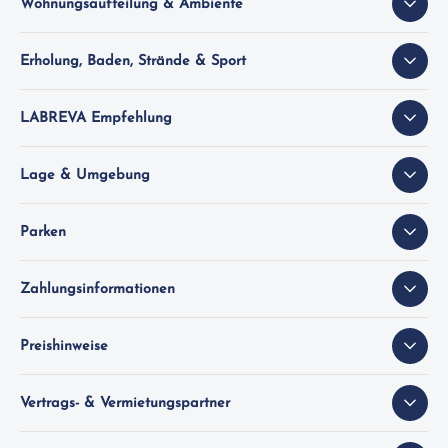
Wohnungsaufteilung & Ambiente
Erholung, Baden, Strände & Sport
LABREVA Empfehlung
Lage & Umgebung
Parken
Zahlungsinformationen
Preishinweise
Vertrags- & Vermietungspartner