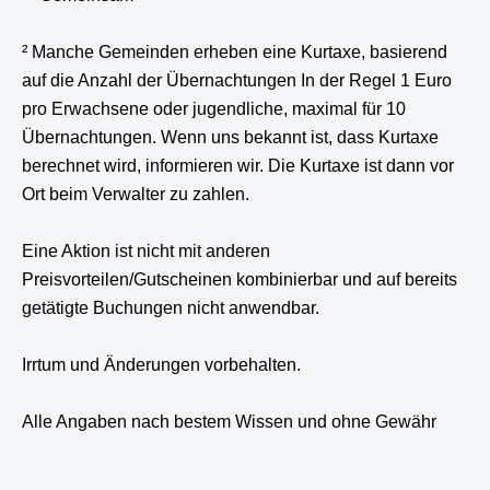
² Manche Gemeinden erheben eine Kurtaxe, basierend
auf die Anzahl der Übernachtungen In der Regel 1 Euro
pro Erwachsene oder jugendliche, maximal für 10
Übernachtungen. Wenn uns bekannt ist, dass Kurtaxe
berechnet wird, informieren wir. Die Kurtaxe ist dann vor
Ort beim Verwalter zu zahlen.
Eine Aktion ist nicht mit anderen
Preisvorteilen/Gutscheinen kombinierbar und auf bereits
getätigte Buchungen nicht anwendbar.
Irrtum und Änderungen vorbehalten.
Alle Angaben nach bestem Wissen und ohne Gewähr