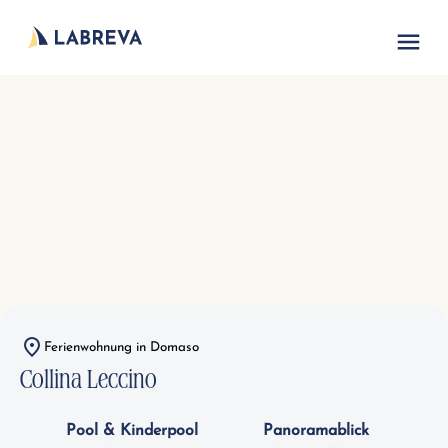
Ferienwohnung in Domaso
Collina Leccino
Pool & Kinderpool
Panoramablick