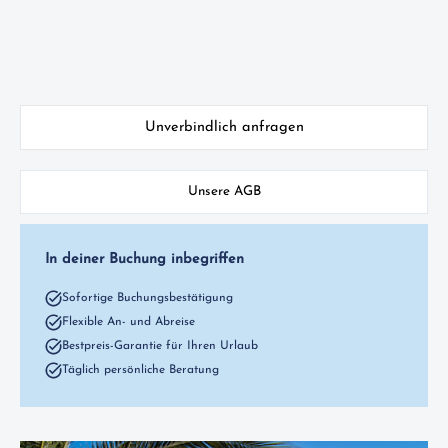
Unverbindlich anfragen
Unsere AGB
In deiner Buchung inbegriffen
Sofortige Buchungsbestätigung
Flexible An- und Abreise
Bestpreis-Garantie für Ihren Urlaub
Täglich persönliche Beratung