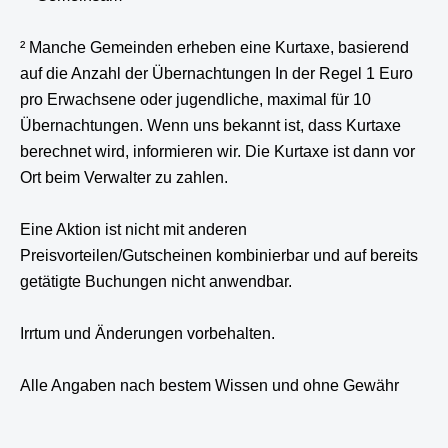
² Manche Gemeinden erheben eine Kurtaxe, basierend
auf die Anzahl der Übernachtungen In der Regel 1 Euro
pro Erwachsene oder jugendliche, maximal für 10
Übernachtungen. Wenn uns bekannt ist, dass Kurtaxe
berechnet wird, informieren wir. Die Kurtaxe ist dann vor
Ort beim Verwalter zu zahlen.
Eine Aktion ist nicht mit anderen
Preisvorteilen/Gutscheinen kombinierbar und auf bereits
getätigte Buchungen nicht anwendbar.
Irrtum und Änderungen vorbehalten.
Alle Angaben nach bestem Wissen und ohne Gewähr