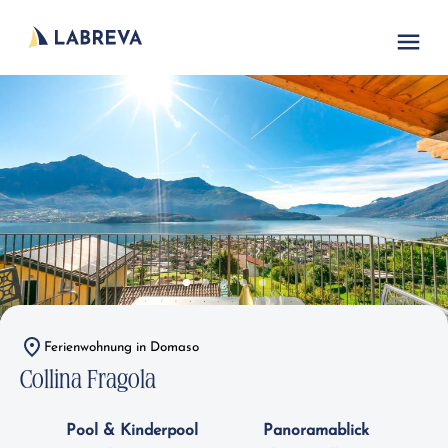
Ferienwohnung in Domaso
Collina Fragola
Pool & Kinderpool
Panoramablick