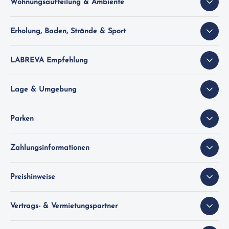
Wohnungsaufteilung & Ambiente
Erholung, Baden, Strände & Sport
LABREVA Empfehlung
Lage & Umgebung
Parken
Zahlungsinformationen
Preishinweise
Vertrags- & Vermietungspartner