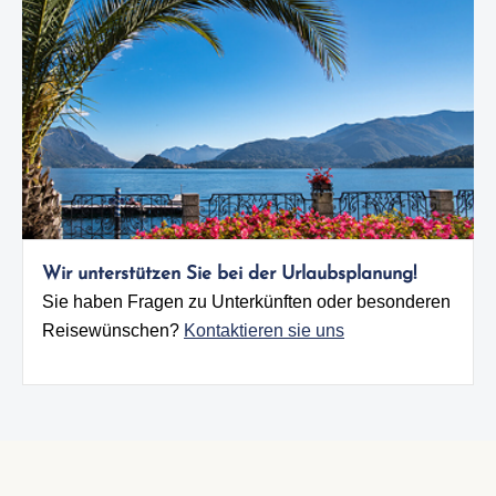
Wir unterstützen Sie bei der Urlaubsplanung!
Sie haben Fragen zu Unterkünften oder besonderen
Reisewünschen?
Kontaktieren sie uns