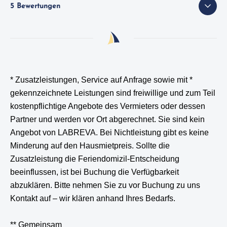
5 Bewertungen
* Zusatzleistungen, Service auf Anfrage sowie mit *
gekennzeichnete Leistungen
sind freiwillige und zum Teil
kostenpflichtige Angebote des Vermieters oder dessen
Partner und werden vor Ort abgerechnet. Sie sind kein
Angebot von LABREVA. Bei Nichtleistung gibt es keine
Minderung auf den Hausmietpreis. Sollte die
Zusatzleistung die Feriendomizil-Entscheidung
beeinflussen, ist bei Buchung die Verfügbarkeit
abzuklären. Bitte nehmen Sie zu vor Buchung zu uns
Kontakt auf – wir klären anhand Ihres Bedarfs.
** Gemeinsam