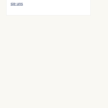
sie uns