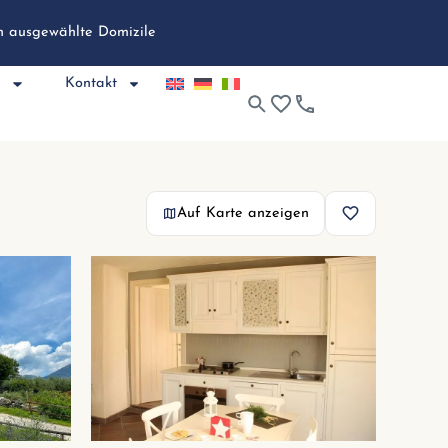
ch ausgewählte Domizile
e
Kontakt
Auf Karte anzeigen