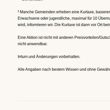
² Manche Gemeinden erheben eine Kurtaxe, basieren
Erwachsene oder jugendliche, maximal für 10 Übern
wird, informieren wir. Die Kurtaxe ist dann vor Ort be
Eine Aktion ist nicht mit anderen Preisvorteilen/Gut
nicht anwendbar.
Irrtum und Änderungen vorbehalten.
Alle Angaben nach bestem Wissen und ohne Gewäh