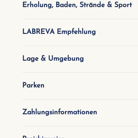
Erholung, Baden, Strände & Sport
LABREVA Empfehlung
Lage & Umgebung
Parken
Zahlungsinformationen