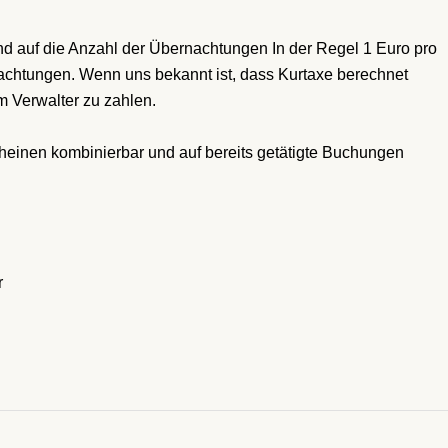
d auf die Anzahl der Übernachtungen In der Regel 1 Euro pro
achtungen. Wenn uns bekannt ist, dass Kurtaxe berechnet
im Verwalter zu zahlen.
scheinen kombinierbar und auf bereits getätigte Buchungen
r