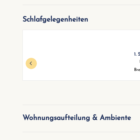
Schlafgelegenheiten
1.
Bre
Wohnungsaufteilung & Ambiente