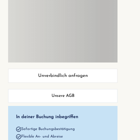
Unverbindlich anfragen
Unsere AGB
In deiner Buchung inbegriffen
Sofortige Buchungsbestätigung
Flexible An- und Abreise