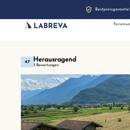
Bestpreisgarantie
Ferienun
Herausragend
4.7
3 Bewertungen