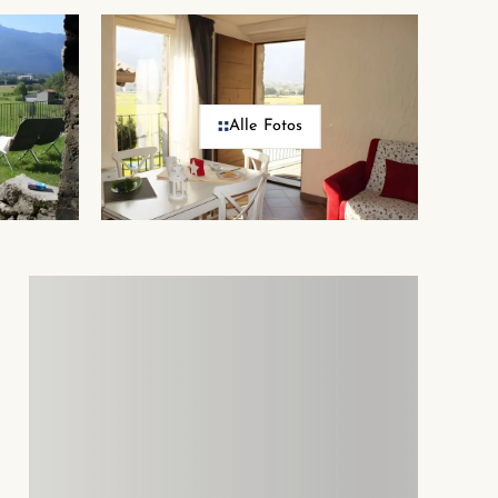
Alle Fotos