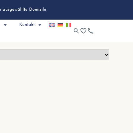
ch ausgewählte Domizile
e
Kontakt