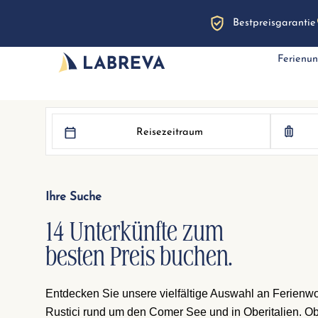
Bestpreisgarantie
Ferienun
Reisezeitraum
Ihre Suche
14 Unterkünfte zum
besten Preis buchen.
Entdecken Sie unsere vielfältige Auswahl an Ferien
Rustici rund um den Comer See und in Oberitalien. Ob