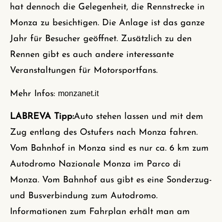
hat dennoch die Gelegenheit, die Rennstrecke in
Monza zu besichtigen. Die Anlage ist das ganze
Jahr für Besucher geöffnet. Zusätzlich zu den
Rennen gibt es auch andere interessante
Veranstaltungen für Motorsportfans.
Mehr Infos:
monzanet.it
LABREVA Tipp:
Auto stehen lassen und mit dem
Zug entlang des Ostufers nach Monza fahren.
Vom Bahnhof in Monza sind es nur ca. 6 km zum
Autodromo Nazionale Monza im Parco di
Monza. Vom Bahnhof aus gibt es eine Sonderzug-
und Busverbindung zum Autodromo.
Informationen zum Fahrplan erhält man am