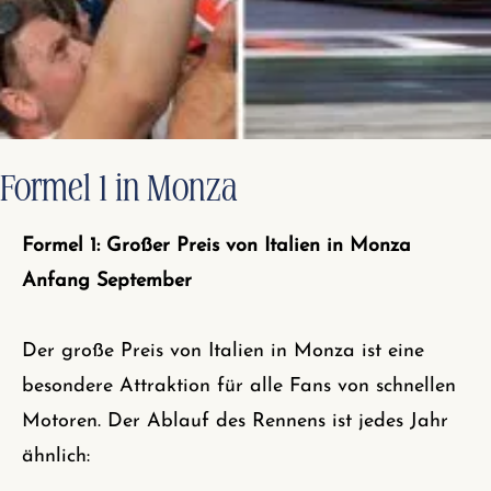
Formel 1 in Monza
Formel 1: Großer Preis von Italien in Monza
Anfang September
Der große Preis von Italien in Monza ist eine
besondere Attraktion für alle Fans von schnellen
Motoren. Der Ablauf des Rennens ist jedes Jahr
ähnlich: