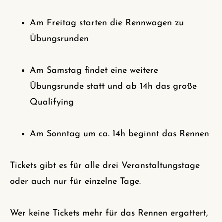
Am Freitag starten die Rennwagen zu
Übungsrunden
Am Samstag findet eine weitere
Übungsrunde statt und ab 14h das große
Qualifying
Am Sonntag um ca. 14h beginnt das Rennen
Tickets gibt es für alle drei Veranstaltungstage
oder auch nur für einzelne Tage.
Wer keine Tickets mehr für das Rennen ergattert,