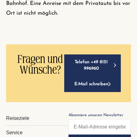
Bahnhof. Eine Anreise mit dem Privatauto bis vor
Ort ist nicht möglich.
Fragen und
Telefon +49 8151
Wünsche?
996960
E-Mail schreiben
Abonniere unseren Newsletter
Reiseziele
Service